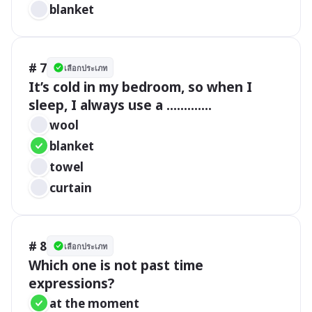
blanket
# 7
เลือกประเภท
It’s cold in my bedroom, so when I 
wool   
blanket	
towel
curtain
# 8
เลือกประเภท
Which one is not past time 
at the moment			