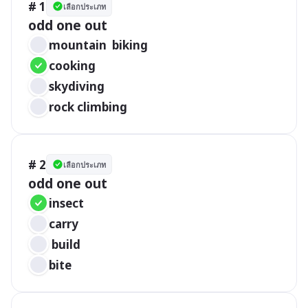
# 1
เลือกประเภท
mountain  biking
cooking
skydiving
rock climbing
# 2
เลือกประเภท
insect		 
carry	
 build	
bite