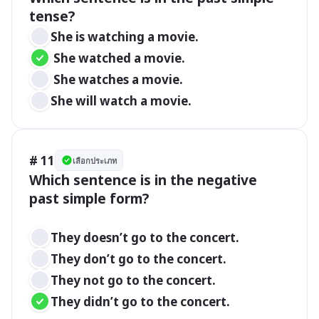
She is watching a movie.			 
 She watched a movie.
 She watches a movie.
She will watch a movie.
# 11
เลือกประเภท
Which sentence is in the negative 
past simple form?

They doesn’t go to the concert.
They don’t go to the concert. 
They not go to the concert.
They didn’t go to the concert.	   