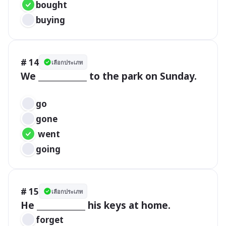
bought	 
buying
# 14
เลือกประเภท
We ____________ to the park on Sunday.

go	 
gone	
 went		 
going
# 15
เลือกประเภท
forget	 