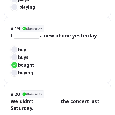
 playing
# 19
เลือกประเภท
I ____________ a new phone yesterday.

buy 
buys		 
bought	 
buying
# 20
เลือกประเภท
We didn’t ____________ the concert last 
Saturday.
