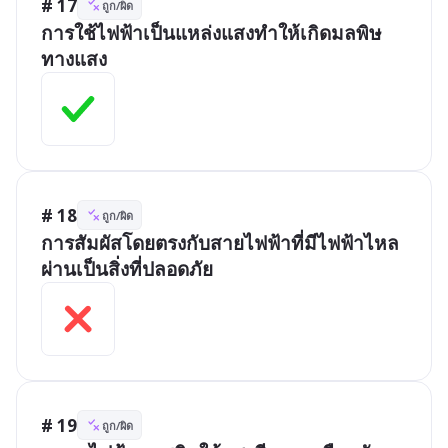
# 17
ถูก/ผิด
การใช้ไฟฟ้าเป็นแหล่งแสงทำให้เกิดมลพิษ
ทางแสง
# 18
ถูก/ผิด
การสัมผัสโดยตรงกับสายไฟฟ้าที่มีไฟฟ้าไหล
ผ่านเป็นสิ่งที่ปลอดภัย
# 19
ถูก/ผิด