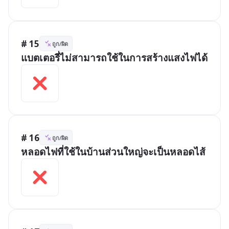
# 15
ถูก/ผิด
แบตเตอรี่ไม่สามารถใช้ในการสร้างแสงไฟได้
# 16
ถูก/ผิด
หลอดไฟที่ใช้ในบ้านส่วนใหญ่จะเป็นหลอดไส้