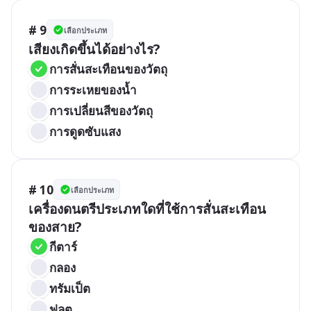
# 9
เลือกประเภท
เสียงเกิดขึ้นได้อย่างไร?
การสั่นสะเทือนของวัตถุ
การระเหยของน้ำ
การเปลี่ยนสีของวัตถุ
การดูดซับแสง
# 10
เลือกประเภท
เครื่องดนตรีประเภทใดที่ใช้การสั่นสะเทือน
ของสาย?
กีตาร์
กลอง
ทรัมเป็ต
ฟลุต