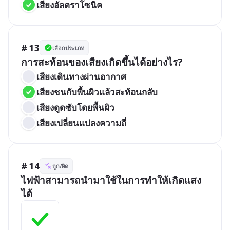
เสียงอัลตราโซนิค
# 13
เลือกประเภท
การสะท้อนของเสียงเกิดขึ้นได้อย่างไร?
เสียงเดินทางผ่านอากาศ
เสียงชนกับพื้นผิวแล้วสะท้อนกลับ
เสียงดูดซับโดยพื้นผิว
เสียงเปลี่ยนแปลงความถี่
# 14
ถูก/ผิด
ไฟฟ้าสามารถนำมาใช้ในการทำให้เกิดแสง
ได้