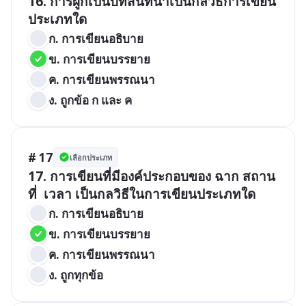
16. การผูกเป็นบทสนทนาเป็นกลวิธีการเขียน
ก. การเขียนอธิบาย
ข. การเขียนบรรยาย
ค. การเขียนพรรณนา
ง. ถูกข้อ ก และ ค
# 17
เลือกประเภท
17. การเขียนที่มีองค์ประกอบของ ฉาก สถาน
ที่  เวลา เป็นกลวิธีในการเขียนประเภทใด
ก. การเขียนอธิบาย
ข. การเขียนบรรยาย
ค. การเขียนพรรณนา
ง. ถูกทุกข้อ