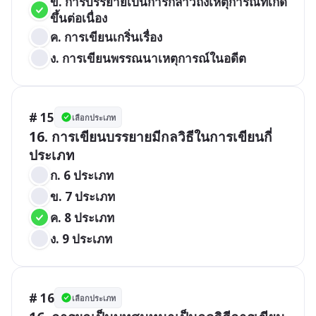
ข. การบรรยายเป็นการกล่าวถึงเหตุการณ์ที่เกิด
ขึ้นต่อเนื่อง
ค. การเขียนเกริ่นเรื่อง
ง. การเขียนพรรณนาเหตุการณ์ในอดีต
# 15
เลือกประเภท
16. การเขียนบรรยายมีกลวิธีในการเขียนกี่
ประเภท
ก. 6 ประเภท
ข. 7 ประเภท
ค. 8 ประเภท
ง. 9 ประเภท
# 16
เลือกประเภท