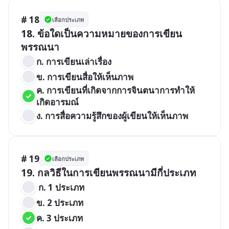
# 18
เลือกประเภท
18. ข้อใดเป็นความหมายของการเขียน
พรรณนา
ก. การเขียนเล่าเรื่อง
ข. การเขียนสื่อให้เห็นภาพ
ค. การเขียนที่เกิดจากการจินตนาการทำให้
เกิดอารมณ์
ง. การสื่อความรู้สึกของผู้เขียนให้เห็นภาพ
# 19
เลือกประเภท
19. กลวิธีในการเขียนพรรณนามีกี่ประเภท
 ก. 1 ประเภท
ข. 2 ประเภท
ค. 3 ประเภท