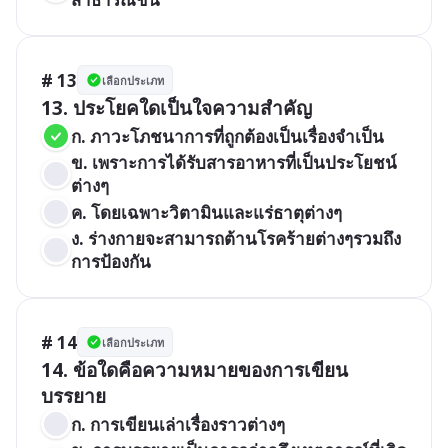
# 13
เลือกประเภท
13. ประโยคใดเป็นใจความสำคัญ
ก. ภาวะโภชนาการที่ถูกต้องเป็นเรื่องจำเป็น
ข. เพราะการได้รับสารอาหารที่เป็นประโยชน์
ต่างๆ
ค. โดยเฉพาะวิตามินและแร่ธาตุต่างๆ
ง. ร่างกายจะสามารถต้านโรคร้ายต่างๆรวมถึง
การป้องกัน
# 14
เลือกประเภท
14. ข้อใดคือความหมายของการเขียน
บรรยาย
ก. การเขียนเล่าเรื่องราวต่างๆ