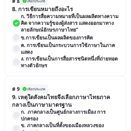
# 8
เลือกประเภท
8. การเขียนหมายถึงอะไร
ก. วิธีการสื่อความหมายที่เป็นผลผลิตทางความ
คิด จากความรู้ของผู้ส่งสาร แสดงออกมาทาง
ลายลักษณ์อักษรภาษาไทย”
ข.การเขียนเป็นผลผลิตของการคิด
ค. การเขียนเป็นกระบวนการใช้ภาษาในภาค
แสดง
ง. การเขียนเป็นการสื่อสารชนิดหนึ่งที่ถ่ายทอด
ทางตัวอักษร
# 9
เลือกประเภท
9. เหตุใดสังคมไทยจึงเลือกภาษาไทยภาค
กลางเป็นภาษามาตรฐาน
ก.  ภาคกลางเป็นศูนย์กลางการเมือง การ
ปกครอง
ข. ภาคกลางเป็นที่ตั้งของเมืองหลวงของ