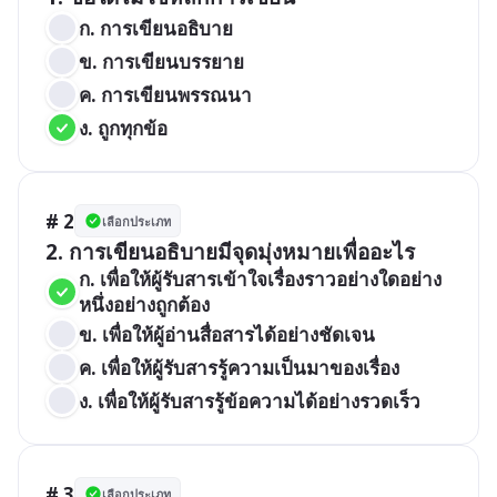
ก. การเขียนอธิบาย
ข. การเขียนบรรยาย
ค. การเขียนพรรณนา
ง. ถูกทุกข้อ
# 2
เลือกประเภท
2. การเขียนอธิบายมีจุดมุ่งหมายเพื่ออะไร
ก. เพื่อให้ผู้รับสารเข้าใจเรื่องราวอย่างใดอย่าง
หนึ่งอย่างถูกต้อง
ข. เพื่อให้ผู้อ่านสื่อสารได้อย่างชัดเจน
ค. เพื่อให้ผู้รับสารรู้ความเป็นมาของเรื่อง
ง. เพื่อให้ผู้รับสารรู้ข้อความได้อย่างรวดเร็ว
# 3
เลือกประเภท