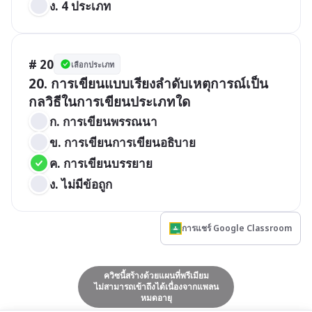
ง. 4 ประเภท
# 20
เลือกประเภท
20. การเขียนแบบเรียงลำดับเหตุการณ์เป็น
กลวิธีในการเขียนประเภทใด
ก. การเขียนพรรณนา
ข. การเขียนการเขียนอธิบาย
ค. การเขียนบรรยาย
ง. ไม่มีข้อถูก
การแชร์ Google Classroom
ควิซนี้สร้างด้วยแผนที่พรีเมียม
ไม่สามารถเข้าถึงได้เนื่องจากแพลน
หมดอายุ