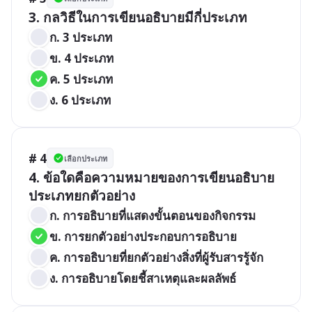
3. กลวิธีในการเขียนอธิบายมีกี่ประเภท
ก. 3 ประเภท
ข. 4 ประเภท
ค. 5 ประเภท
ง. 6 ประเภท
# 4
เลือกประเภท
4. ข้อใดคือความหมายของการเขียนอธิบาย
ประเภทยกตัวอย่าง
ก. การอธิบายที่แสดงขั้นตอนของกิจกรรม
ข. การยกตัวอย่างประกอบการอธิบาย
ค. การอธิบายที่ยกตัวอย่างสิ่งที่ผู้รับสารรู้จัก
ง. การอธิบายโดยชี้สาเหตุและผลลัพธ์