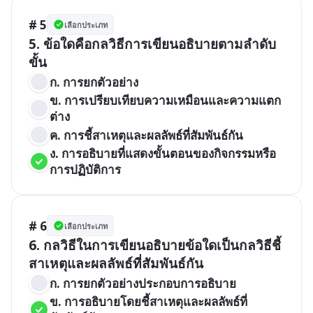
# 5
เลือกประเภท
5. ข้อใดคือกลวิธีการเขียนอธิบายตามลำดับ
ขั้น
ก. การยกตัวอย่าง
ข. การเปรียบเทียบความเหมือนและความแตก
ต่าง
ค. การชี้สาเหตุและผลลัพธ์ที่สัมพันธ์กัน
ง. การอธิบายที่แสดงขั้นตอนของกิจกรรมหรือ
การปฏิบัติการ
# 6
เลือกประเภท
6. กลวิธีในการเขียนอธิบายข้อใดเป็นกลวิธีชี้
สาเหตุและผลลัพธ์ที่สัมพันธ์กัน
ก. การยกตัวอย่างประกอบการอธิบาย
ข. การอธิบายโดยชี้สาเหตุและผลลัพธ์ที่