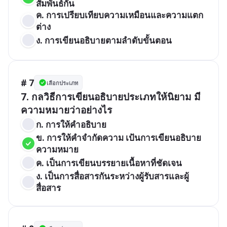
สัมพันธ์กัน
ค. การเปรียบเทียบความเหมือนและความแตก
ต่าง
ง. การเขียนอธิบายตามลำดับขั้นตอน
# 7
เลือกประเภท
7. กลวิธีการเขียนอธิบายประเภทให้นิยาม มี
ความหมายว่าอย่างไร
ก. การให้คำอธิบาย
ข. การให้คำจำกัดความ เป้นการเขียนอธิบาย
ความหมาย
ค. เป็นการเขียนบรรยายเนื้อหาที่ชัดเจน
ง. เป็นการสื่อสารกันระหว่างผู้รับสารและผู้
สื่อสาร