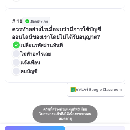
# 10
เลือกประเภท
ควรทำอย่างไรเมื่อพบว่ามีการใช้บัญชี
ออนไลน์ของเราโดยไม่ได้รับอนุญาต?
เปลี่ยนรหัสผ่านทันที
ไม่ทำอะไรเลย
แจ้งเพื่อน
ลบบัญชี
การแชร์ Google Classroom
ควิซนี้สร้างด้วยแผนที่พรีเมียม
ไม่สามารถเข้าถึงได้เนื่องจากแพลน
หมดอายุ