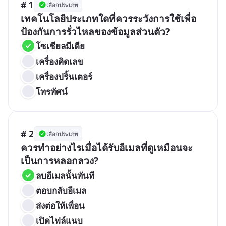
# 1
เลือกประเภท
เทคโนโลยีประเภทใดที่ควรระวังการใช้เพื่อ
ป้องกันการรั่วไหลของข้อมูลส่วนตัว?
โซเชียลมีเดีย
เครื่องคิดเลข
เครื่องปริ้นเตอร์
โทรทัศน์
# 2
เลือกประเภท
ควรทำอย่างไรเมื่อได้รับอีเมลที่ดูเหมือนจะ
เป็นการหลอกลวง?
ลบอีเมลนั้นทันที
ตอบกลับอีเมล
ส่งต่อให้เพื่อน
เปิดไฟล์แนบ