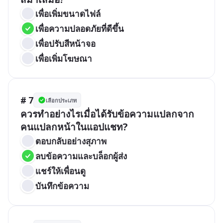
เพื่อเพิ่มขนาดไฟล์
เพื่อความปลอดภัยที่ดีขึ้น
เพื่อปรับสีหน้าจอ
เพื่อเพิ่มโฆษณา
# 7
เลือกประเภท
ควรทำอย่างไรเมื่อได้รับข้อความแปลกจาก
คนแปลกหน้าในแอปแชท?
ตอบกลับอย่างสุภาพ
ลบข้อความและบล็อกผู้ส่ง
แชร์ให้เพื่อนดู
บันทึกข้อความ