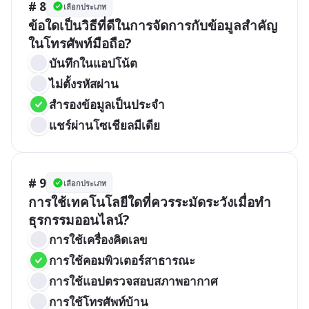
# 8
เลือกประเภท
ข้อใดเป็นวิธีที่ดีในการจัดการกับข้อมูลสำคัญ
ในโทรศัพท์มือถือ?
บันทึกในแอปโน้ต
ไม่ตั้งรหัสผ่าน
สำรองข้อมูลเป็นประจำ
แชร์ผ่านโซเชียลมีเดีย
# 9
เลือกประเภท
การใช้เทคโนโลยีใดที่ควรระมัดระวังเมื่อทำ
ธุรกรรมออนไลน์?
การใช้เครื่องคิดเลข
การใช้คอมพิวเตอร์สาธารณะ
การใช้แอปตรวจสอบสภาพอากาศ
การใช้โทรศัพท์บ้าน