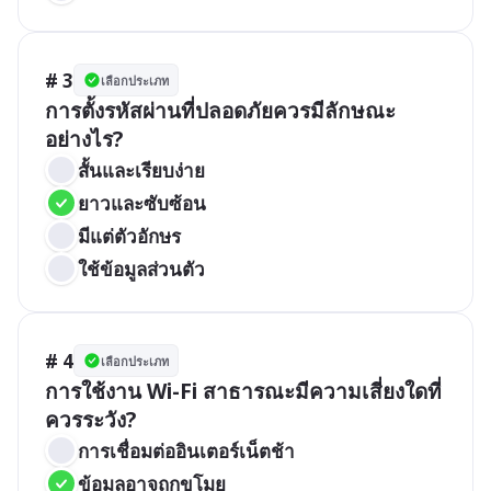
# 3
เลือกประเภท
การตั้งรหัสผ่านที่ปลอดภัยควรมีลักษณะ
อย่างไร?
สั้นและเรียบง่าย
ยาวและซับซ้อน
มีแต่ตัวอักษร
ใช้ข้อมูลส่วนตัว
# 4
เลือกประเภท
การใช้งาน Wi-Fi สาธารณะมีความเสี่ยงใดที่
ควรระวัง?
การเชื่อมต่ออินเตอร์เน็ตช้า
ข้อมูลอาจถูกขโมย