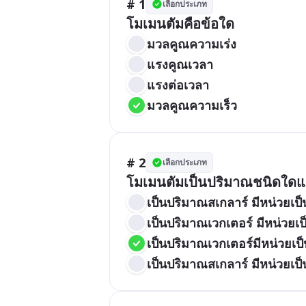
# 1
เลือกประเภท
โมเมนตัมคือข้อใด
มวลคูณความเร่ง
แรงคูณเวลา
แรงต่อเวลา
มวลคูณความเร็ว
# 2
เลือกประเภท
โมเมนตัมเป็นปริมาณชนิดใดแ
เป็นปริมาณสเกลาร์ มีหน่วยเป็
เป็นปริมาณเวกเตอร์ มีหน่วยเป็
เป็นปริมาณเวกเตอร์มีหน่วยเป็
เป็นปริมาณสเกลาร์ มีหน่วยเป็