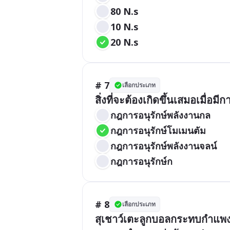
80 N.s
10 N.s
20 N.s
# 7
เลือกประเภท
สิ่งที่จะต้องเกิดขึ้นเสมอเมื่
กฎการอนุรักษ์พลังงานกล
กฎการอนุรักษ์โมเมนตัม
กฎการอนุรักษ์พลังงานจลน์
กฎการอนุรักษ์ก
# 8
เลือกประเภท
สุเชาว์เตะลูกบอลกระทบกำแพ