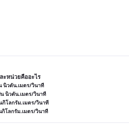
ละหน่วยคืออะไร
น นิวตัน.เมตร/วินาที
น นิวตัน.เมตร/วินาที
นกิโลกรัม.เมตร/วินาที
นกิโลกรัม.เมตร/วินาที