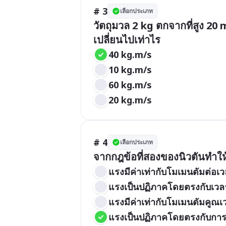
# 3
เลือกประเภท
วัตถุมวล 2 kg ตกจากที่สูง 20
เปลี่ยนไปเท่าไร
40 kg.m/s
10 kg.m/s
60 kg.m/s
20 kg.m/s
# 4
เลือกประเภท
จากกฎข้อที่สองของนิวตันทำใ
แรงมีค่าเท่ากับโมเมนตัมต่อเ
แรงเป็นปฏิภาคโดยตรงกับเวล
แรงมีค่าเท่ากับโมเมนตัมคูณเ
แรงเป็นปฏิภาคโดยตรงกับการ