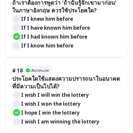
ถ้าเราต้องการพูดว่า 'ถ้าฉันรู้จักเขามาก่อน' 
ในภาษาอังกฤษ ควรใช้ประโยคใด?
If I knew him before
If I have known him before
If I had known him before
If I know him before
# 18
เลือกประเภท
ประโยคใดใช้แสดงความปรารถนาในอนาคต
ที่มีความเป็นไปได้?
I wish I will win the lottery
I wish I won the lottery
I hope I win the lottery
I wish I am winning the lottery