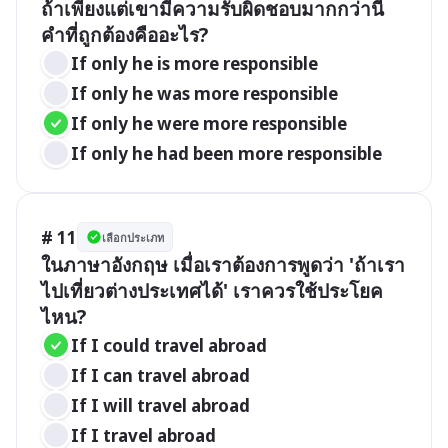
ถ้าเพียงแต่เขามีความรับผิดชอบมากกว่านี้ 
คำที่ถูกต้องคืออะไร?
If only he is more responsible
If only he was more responsible
If only he were more responsible
If only he had been more responsible
# 11
เลือกประเภท
ในภาษาอังกฤษ เมื่อเราต้องการพูดว่า 'ถ้าเรา
ไปเที่ยวต่างประเทศได้' เราควรใช้ประโยค
ไหน?
If I could travel abroad
If I can travel abroad
If I will travel abroad
If I travel abroad