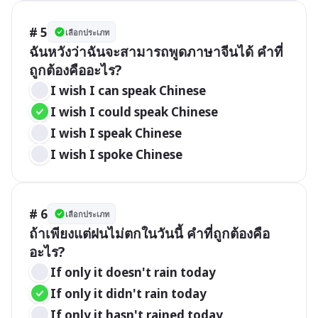
# 5
เลือกประเภท
ฉันหวังว่าฉันจะสามารถพูดภาษาจีนได้ คำที่
ถูกต้องคืออะไร?
I wish I can speak Chinese
I wish I could speak Chinese
I wish I speak Chinese
I wish I spoke Chinese
# 6
เลือกประเภท
ถ้าเพียงแต่ฝนไม่ตกในวันนี้ คำที่ถูกต้องคือ
อะไร?
If only it doesn't rain today
If only it didn't rain today
If only it hasn't rained today