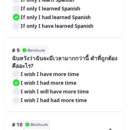
If only I learned Spanish
If only I had learned Spanish
If only I have learned Spanish
# 9
เลือกประเภท
ฉันหวังว่าฉันจะมีเวลามากกว่านี้ คำที่ถูกต้อง
คืออะไร?
I wish I have more time
I wish I had more time
I wish I will have more time
I wish I had had more time
# 10
เลือกประเภท