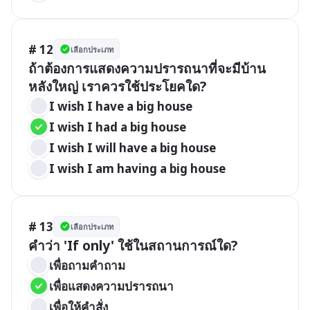
# 12
เลือกประเภท
ถ้าต้องการแสดงความปรารถนาที่จะมีบ้าน
หลังใหญ่ เราควรใช้ประโยคใด?
I wish I have a big house
I wish I had a big house
I wish I will have a big house
I wish I am having a big house
# 13
เลือกประเภท
คำว่า 'If only' ใช้ในสถานการณ์ใด?
เพื่อถามคำถาม
เพื่อแสดงความปรารถนา
เพื่อให้คำสั่ง