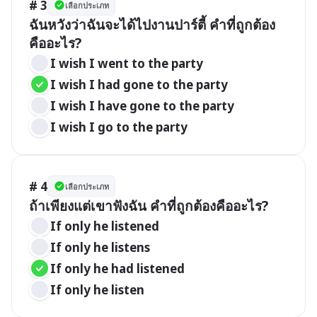
# 3
เลือกประเภท
ฉันหวังว่าฉันจะได้ไปงานปาร์ตี้ คำที่ถูกต้อง
คืออะไร?
I wish I went to the party
I wish I had gone to the party
I wish I have gone to the party
I wish I go to the party
# 4
เลือกประเภท
ถ้าเพียงแต่เขาฟังฉัน คำที่ถูกต้องคืออะไร?
If only he listened
If only he listens
If only he had listened
If only he listen