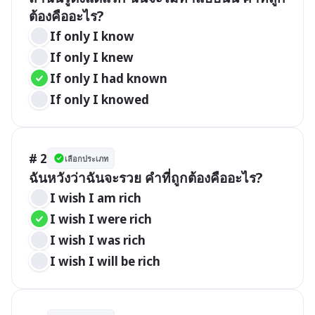
ต้องคืออะไร?
If only I know
If only I knew
If only I had known
If only I knowed
# 2
เลือกประเภท
ฉันหวังว่าฉันจะรวย คำที่ถูกต้องคืออะไร?
I wish I am rich
I wish I were rich
I wish I was rich
I wish I will be rich