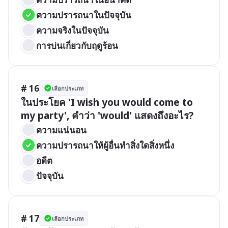
ความปรารถนาในปัจจุบัน
ความจริงในปัจจุบัน
การบ่นเกี่ยวกับฤดูร้อน
# 16
เลือกประเภท
ในประโยค 'I wish you would come to 
my party', คำว่า 'would' แสดงถึงอะไร?
ความแน่นอน
ความปรารถนาให้ผู้อื่นทำสิ่งใดสิ่งหนึ่ง
อดีต
ปัจจุบัน
# 17
เลือกประเภท