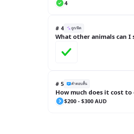
4
# 4
ถูก/ผิด
What other animals can I 
# 5
คำตอบสั้น
How much does it cost to
$200 - $300 AUD