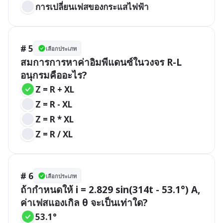
การเปลี่ยนเฟสของกระแสไฟฟ้า
# 5
เลือกประเภท
สมการการหาค่าอิมพีแดนซ์ในวงจร R-L 
อนุกรมคืออะไร?
Z = R + XL
Z = R - XL
Z = R * XL
Z = R / XL
# 6
เลือกประเภท
ถ้ากำหนดให้ i = 2.829 sin(314t - 53.1°) A, 
ค่าเฟสแองเกิล θ จะเป็นเท่าใด?
53.1°