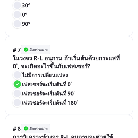
30°
0°
90°
# 7
เลือกประเภท
ในวงจร R-L อนุกรม ถ้าเริ่มต้นด้วยกระแสที่ 
0˚, จะเกิดอะไรขึ้นกับเฟสเซอร์?
ไม่มีการเปลี่ยนแปลง
เฟสเซอร์จะเริ่มต้นที่ 0˚
เฟสเซอร์จะเริ่มต้นที่ 90˚
เฟสเซอร์จะเริ่มต้นที่ 180˚
# 8
เลือกประเภท
การวิเคราะห์วงจร R-L อนุกรมจะช่วยให้