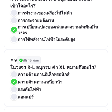
เข้าใจอะไร?
การทำงานของเครื่องใช้ไฟฟ้า
การกระจายพลังงาน
การเปลี่ยนแปลงของเฟสและความสัมพันธ์ใน
วงจร
การใช้พลังงานไฟฟ้าในระดับสูง
# 9
เลือกประเภท
ในวงจร R-L อนุกรม ค่า XL หมายถึงอะไร?
ความต้านทานอิเล็กทรอนิกส์
ความต้านทานเหนี่ยวนำ
แรงดันไฟฟ้า
แอมแปร์