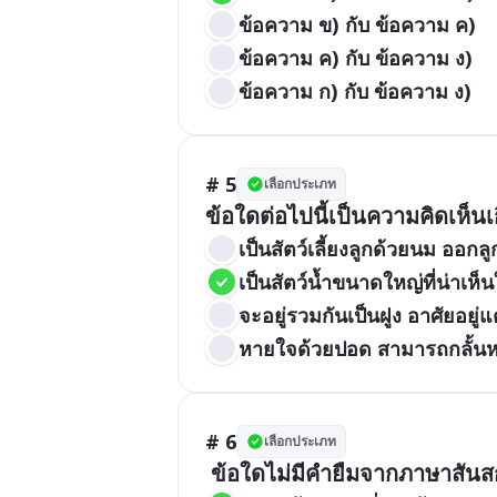
ข้อความ ข) กับ ข้อความ ค)
ข้อความ ค) กับ ข้อความ ง)
ข้อความ ก) กับ ข้อความ ง)
# 5
เลือกประเภท
ข้อใดต่อไปนี้เป็นความคิดเห็นเก
เป็นสัตว์เลี้ยงลูกด้วยนม ออกลู
เป็นสัตว์น้ำขนาดใหญ่ที่น่าเห
จะอยู่รวมกันเป็นฝูง อาศัยอย
หายใจด้วยปอด สามารถกลั้นหา
# 6
เลือกประเภท
 ข้อใดไม่มีคำยืมจากภาษาสัน