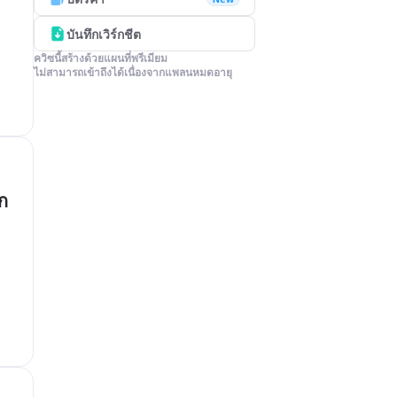
บันทึกเวิร์กชีต
ควิซนี้สร้างด้วยแผนที่พรีเมียม

ไม่สามารถเข้าถึงได้เนื่องจากแพลนหมดอายุ
ก