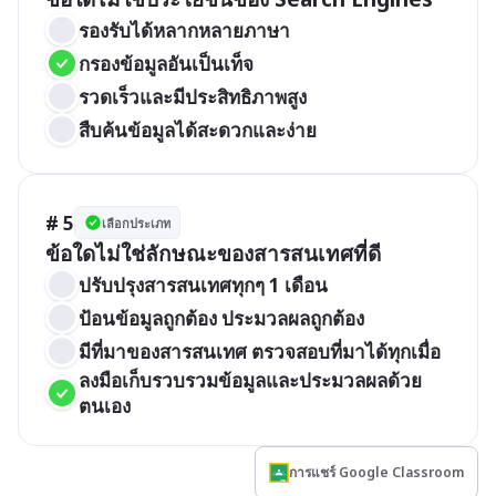
รองรับได้หลากหลายภาษา
กรองข้อมูลอันเป็นเท็จ
รวดเร็วและมีประสิทธิภาพสูง
สืบค้นข้อมูลได้สะดวกและง่าย
# 5
เลือกประเภท
ข้อใดไม่ใช่ลักษณะของสารสนเทศที่ดี
ปรับปรุงสารสนเทศทุกๆ 1 เดือน
ป้อนข้อมูลถูกต้อง ประมวลผลถูกต้อง
มีที่มาของสารสนเทศ ตรวจสอบที่มาได้ทุกเมื่อ
ลงมือเก็บรวบรวมข้อมูลและประมวลผลด้วย
ตนเอง
การแชร์ Google Classroom