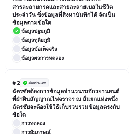
สารละลายกรดและสายละลายเบสในชีวิต
ประจำวัน ซิ่งข้อมูลที่สิงหาบันทึกได้ จัดเป็น
ข้อมูลตามข้อใด
ข้อมูลปฐมภูมิ
ข้อมูลทุติยภูมิ
ข้อมูลข้อเท็จจริง
ข้อมูลผลการทดลอง
# 2
เลือกประเภท
ฉัตรชัยต้องการข้อมูลจำนวนรถจักรยานยนต์
ที่ฝ่าฝืนสัญญาณไฟจราจร ณ สี่แยกแห่งหนึ่ง 
ฉัตรชัยจะต้องใช้วิธีเก็บรวบรวมข้อมูลตรงกับ
ข้อใด
การทดลอง
การสัมภาษณ์