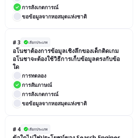
การสังเกตการณ์
ขอข้อมูลจากหอสมุดแห่งชาติ
# 3
เลือกประเภท
อโนชาต้องการข้อมูลเชิงลึกของเด็กติดเกม 
อโนชาจะต้องใช้วิธีการเก็บข้อมูลตรงกับข้อ
ใด
การทดลอง
การสัมภาษณ์
การสังเกตการณ์
ขอข้อมูลจากหอสมุดแห่งชาติ
# 4
เลือกประเภท
ข้อใดไม่ใช่ประโยชน์ของ Search Engines