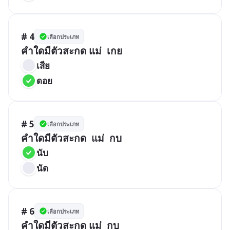
# 4
เลือกประเภท
คำใดมีตัวสะกด แม่  เกย
เสีย
ดอย
# 5
เลือกประเภท
คำใดมีตัวสะกด  แม่  กบ
นับ
นัด
# 6
เลือกประเภท
คำใดมีตัวสะกด แม่  กบ