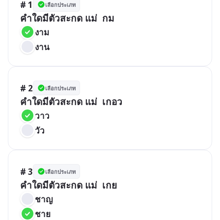
# 1
เลือกประเภท
คำใดมีตัวสะกด แม่  กม
งาม
งาน
# 2
เลือกประเภท
คำใดมีตัวสะกด แม่  เกอว
วาว
วัว
# 3
เลือกประเภท
คำใดมีตัวสะกด แม่  เกย
ชาญ
ชาย