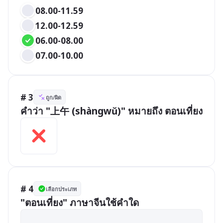
08.00-11.59
12.00-12.59
06.00-08.00
07.00-10.00
# 3
ถูก/ผิด
คำว่า "上午 (shàngwǔ)" หมายถึง ตอนเที่ยง
# 4
เลือกประเภท
"ตอนเที่ยง" ภาษาจีนใช้คำใด