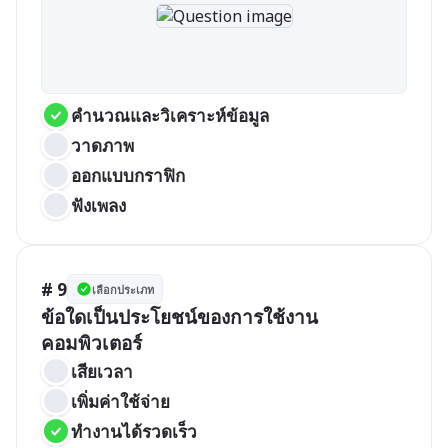
คำนวณและวิเคราะห์ข้อมูล
วาดภาพ
ออกแบบกราฟิก
ฟังเพลง
# 9
เลือกประเภท
ข้อใดเป็นประโยชน์ของการใช้งาน
คอมพิวเตอร์
เสียเวลา
เพิ่มค่าใช้จ่าย
ทำงานได้รวดเร็ว