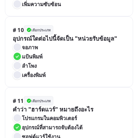
เพิ่มความซับซ้อน
# 10
เลือกประเภท
อุปกรณ์ใดต่อไปนี้จัดเป็น "หน่วยรับข้อมูล"
จอภาพ
แป้นพิมพ์
ลำโพง
เครื่องพิมพ์
# 11
เลือกประเภท
คำว่า "ฮาร์ดแวร์" หมายถึงอะไร
โปรแกรมในคอมพิวเตอร์
อุปกรณ์ที่สามารถจับต้องได้
ซอฟต์แวร์ใช้งาน