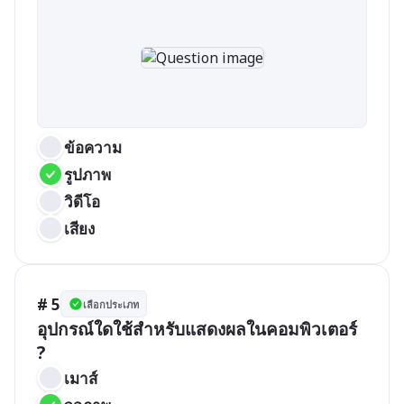
ข้อความ
รูปภาพ
วิดีโอ
เสียง
# 5
เลือกประเภท
อุปกรณ์ใดใช้สำหรับแสดงผลในคอมพิวเตอร์ 
?
เมาส์