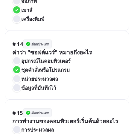
จอภาพ
เมาส์
เครื่องพิมพ์
# 14
เลือกประเภท
คำว่า "ซอฟต์แวร์" หมายถึงอะไร
อุปกรณ์ในคอมพิวเตอร์
ชุดคำสั่งหรือโปรแกรม
หน่วยประมวลผล
ข้อมูลที่บันทึกไว้
# 15
เลือกประเภท
การทำงานของคอมพิวเตอร์เริ่มต้นด้วยอะไร
การประมวลผล