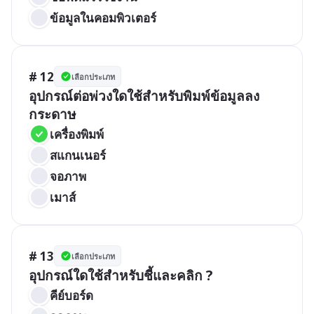
ข้อมูลในคอมพิวเตอร์
# 12
เลือกประเภท
อุปกรณ์ต่อพ่วงใดใช้สำหรับพิมพ์ข้อมูลลง
กระดาษ
เครื่องพิมพ์
สแกนเนอร์
จอภาพ
เมาส์
# 13
เลือกประเภท
อุปกรณ์ใดใช้สำหรับชี้และคลิก ?
คีย์บอร์ด