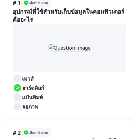
# 1
เลือกประเภท
อุปกรณ์ที่ใช้สำหรับเก็บข้อมูลในคอมพิวเตอร์
คืออะไร
เมาส์
ฮาร์ดดิสก์
แป้นพิมพ์
จอภาพ
# 2
เลือกประเภท