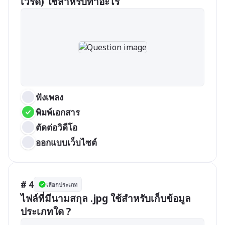
เวิร์ด) ใช้สำหรับทำอะไร
ฟังเพลง
พิมพ์เอกสาร
ตัดต่อวิดีโอ
ออกแบบเว็บไซต์
# 4
เลือกประเภท
ไฟล์ที่มีนามสกุล .jpg ใช้สำหรับเก็บข้อมูล
ประเภทใด ?