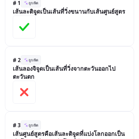
# 1
ถูก/ผิด
เส้นละติจูดเป็นเส้นที่วิ่งขนานกับเส้นศูนย์สูตร
# 2
ถูก/ผิด
เส้นลองจิจูดเป็นเส้นที่วิ่งจากตะวันออกไป
ตะวันตก
# 3
ถูก/ผิด
เส้นศูนย์สูตรคือเส้นละติจูดที่แบ่งโลกออกเป็น