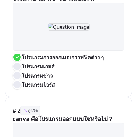
โปรแกรมการออกแบบกราฟฟิคต่าง ๆ
โปรแกรมเกมส์
โปรแกรมข่าว
โปรแกรมไวรัส
# 2
ถูก/ผิด
canva คือโปรแกรมออกแบบใช่หรือไม่ ?