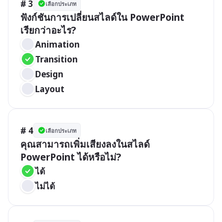
# 3
เลือกประเภท
ฟังก์ชันการเปลี่ยนสไลด์ใน PowerPoint 
เรียกว่าอะไร?
Animation
Transition
Design
Layout
# 4
เลือกประเภท
คุณสามารถเพิ่มเสียงลงในสไลด์ 
PowerPoint ได้หรือไม่?
ได้
ไม่ได้