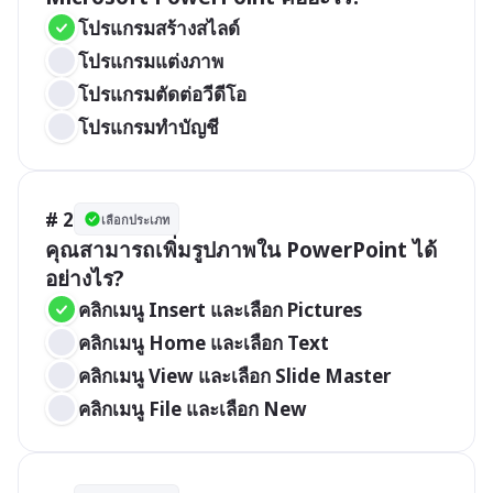
โปรแกรมสร้างสไลด์
โปรแกรมแต่งภาพ
โปรแกรมตัดต่อวีดีโอ
โปรแกรมทำบัญชี
# 2
เลือกประเภท
คุณสามารถเพิ่มรูปภาพใน PowerPoint ได้
อย่างไร?
คลิกเมนู Insert และเลือก Pictures
คลิกเมนู Home และเลือก Text
คลิกเมนู View และเลือก Slide Master
คลิกเมนู File และเลือก New