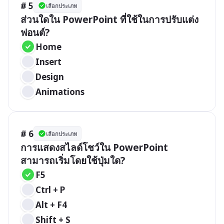
# 5
เลือกประเภท
ส่วนใดใน PowerPoint ที่ใช้ในการปรับแต่ง
ฟอนต์?
Home
Insert
Design
Animations
# 6
เลือกประเภท
การแสดงสไลด์โชว์ใน PowerPoint 
สามารถเริ่มโดยใช้ปุ่มใด?
F5
Ctrl + P
Alt + F4
Shift + S