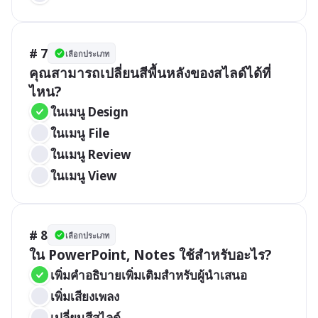
# 7
เลือกประเภท
คุณสามารถเปลี่ยนสีพื้นหลังของสไลด์ได้ที่
ไหน?
ในเมนู Design
ในเมนู File
ในเมนู Review
ในเมนู View
# 8
เลือกประเภท
ใน PowerPoint, Notes ใช้สำหรับอะไร?
เพิ่มคำอธิบายเพิ่มเติมสำหรับผู้นำเสนอ
เพิ่มเสียงเพลง
เปลี่ยนสีสไลด์