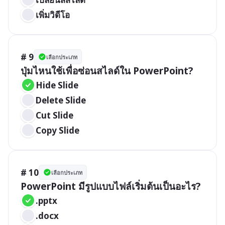
เพิ่มวิดีโอ
# 9
เลือกประเภท
ปุ่มไหนใช้เพื่อซ่อนสไลด์ใน PowerPoint?
Hide Slide
Delete Slide
Cut Slide
Copy Slide
# 10
เลือกประเภท
PowerPoint มีรูปแบบไฟล์เริ่มต้นเป็นอะไร?
.pptx
.docx