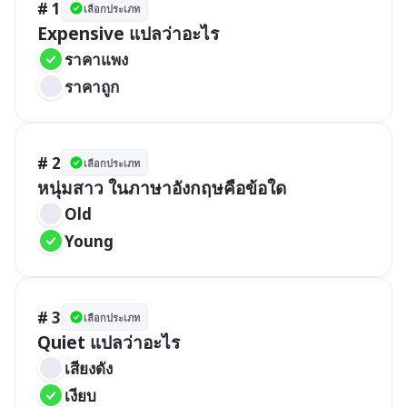
# 1
เลือกประเภท
Expensive แปลว่าอะไร
ราคาแพง
ราคาถูก
# 2
เลือกประเภท
หนุ่มสาว ในภาษาอังกฤษคือข้อใด
Old
Young
# 3
เลือกประเภท
Quiet แปลว่าอะไร
เสียงดัง
เงียบ