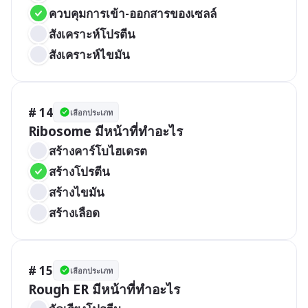
ควบคุมการเข้า-ออกสารของเซลล์
สังเคราะห์โปรตีน
สังเคราะห์ไขมัน
# 14
เลือกประเภท
Ribosome มีหน้าที่ทำอะไร
สร้างคาร์โบไฮเดรต
สร้างโปรตีน
สร้างไขมัน
สร้างเลือด
# 15
เลือกประเภท
Rough ER มีหน้าที่ทำอะไร