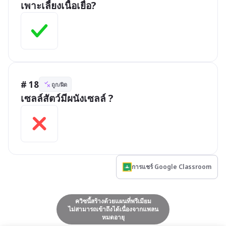
เพาะเลี้ยงเนื้อเยื่อ?
# 18
ถูก/ผิด
เซลล์สัตว์มีผนังเซลล์ ?
การแชร์ Google Classroom
ควิซนี้สร้างด้วยแผนที่พรีเมียม
ไม่สามารถเข้าถึงได้เนื่องจากแพลน
หมดอายุ