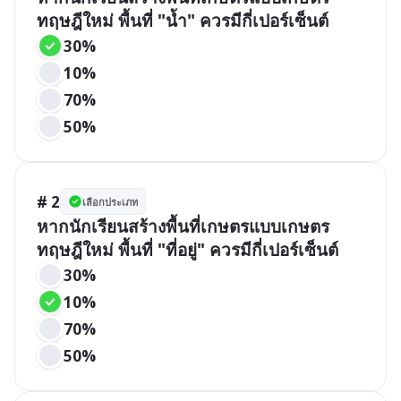
ทฤษฎีใหม่ พื้นที่ "น้ำ" ควรมีกี่เปอร์เซ็นต์
30%
10%
70%
50%
# 2
เลือกประเภท
หากนักเรียนสร้างพื้นที่เกษตรแบบเกษตร
ทฤษฎีใหม่ พื้นที่ "ที่อยู่" ควรมีกี่เปอร์เซ็นต์
30%
10%
70%
50%