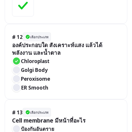
# 12
เลือกประเภท
องค์ประกอบใด สังเคราะห์แสง แล้วได้
พลังงาน และน้ำตาล
Chloroplast
Golgi Body
Peroxisome
ER Smooth
# 13
เลือกประเภท
Cell membrane มีหน้าที่อะไร
ป้องกันอันตราย