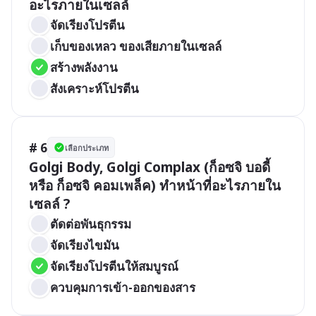
อะไรภายในเซลล์
จัดเรียงโปรตีน
เก็บของเหลว ของเสียภายในเซลล์
สร้างพลังงาน
สังเคราะห์โปรตีน
# 6
เลือกประเภท
Golgi Body, Golgi Complax (ก็อซจิ บอดี้ 
หรือ ก็อซจิ คอมเพล็ค) ทำหน้าที่อะไรภายใน
เซลล์ ?
ตัดต่อพันธุกรรม
จัดเรียงไขมัน
จัดเรียงโปรตีนให้สมบูรณ์
ควบคุมการเข้า-ออกของสาร