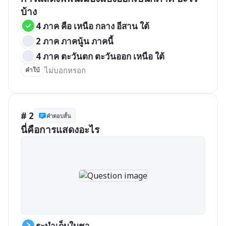
บ้าง
4 ภาค คือ เหนือ กลาง อีสาน ใต้
2 ภาค ภาคนู้น ภาคนี้
4 ภาค ตะวันตก ตะวันออก เหนือ ใต้
ไม่บอกหรอก
คำใบ้
# 2
คำตอบสั้น
นี่คือการแสดงอะไร
ระบำเก็บใบชา