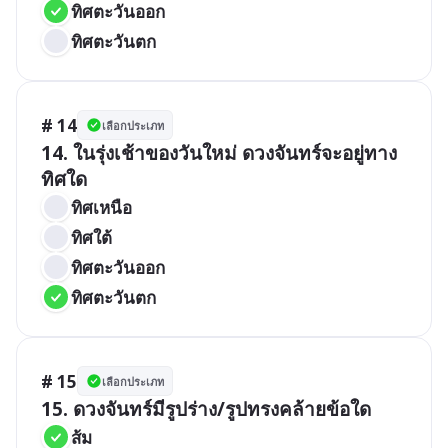
ทิศตะวันออก 
ทิศตะวันตก
# 14
เลือกประเภท
14. ในรุ่งเช้าของวันใหม่ ดวงจันทร์จะอยู่ทาง
ทิศใด
ทิศเหนือ 	
ทิศใต้
ทิศตะวันออก 
ทิศตะวันตก
# 15
เลือกประเภท
15. ดวงจันทร์มีรูปร่าง/รูปทรงคล้ายข้อใด
ส้ม