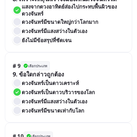
แสงจากดวงอาทิตย์ส่องไปกระทบพื้นผิวของ
ดวงจันทร์
ดวงจันทร์มีขนาดใหญ่กว่าโลกมาก
ดวงจันทร์มีแสงสว่างในตัวเอง
ยังไม่มีข้อสรุปที่ชัดเจน
# 9
เลือกประเภท
9. ข้อใดกล่าวถูกต้อง
ดวงจันทร์เป็นดาวเคราะห์ 
ดวงจันทร์เป็นดาวบริวารของโลก
ดวงจันทร์มีแสงสว่างในตัวเอง 
ดวงจันทร์มีขนาดเท่ากับโลก
# 10
เลือกประเภท