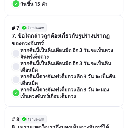
วันขึ้น 15 ค่ำ
# 7
เลือกประเภท
7. ข้อใดกล่าวถูกต้องเกี่ยวกับรูปร่างปรากฏ
ของดวงจันทร์
หากคืนนี้เป็นคืนเดือนมืด อีก 3 วัน จะเห็นดวง
จันทร์เต็มดวง
หากคืนนี้เป็นคืนเดือนมืด อีก 3 วัน จะเป็นคืน
เดือนมืด
หากคืนนี้ดวงจันทร์เต็มดวง อีก 3 วัน จะเป็นคืน
เดือนมืด 
หากคืนนี้ดวงจันทร์เต็มดวง อีก 3 วัน จะมอง
เห็นดวงจันทร์เกือบเต็มดวง
# 8
เลือกประเภท
8. เพราะเหตุใดเราจึงมองเห็นดวงจันทร์ได้