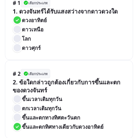
# 1
เลือกประเภท
1. ดวงจันทร์ได้รับแสงสว่างจากดาวดวงใด
ดวงอาทิตย์ 
ดาวเหนือ
โลก 
ดาวศุกร์
# 2
เลือกประเภท
2. ข้อใดกล่าวถูกต้องเกี่ยวกับการขึ้นและตก
ของดวงจันทร์
ขึ้นเวลาเดิมทุกวัน
ตกเวลาเดิมทุกวัน
ขึ้นและตกทางทิศตะวันตก
ขึ้นและตกทิศทางเดียวกับดวงอาทิตย์