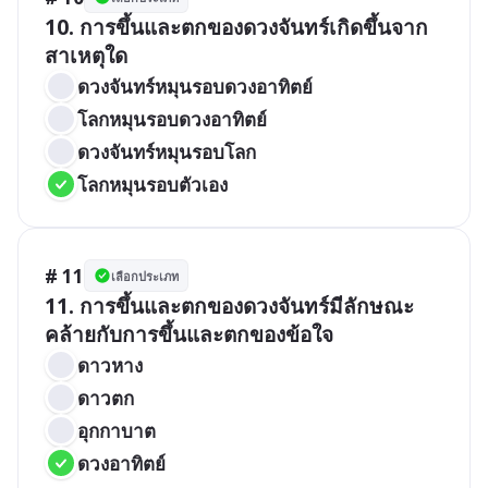
10. การขึ้นและตกของดวงจันทร์เกิดขึ้นจาก
สาเหตุใด
ดวงจันทร์หมุนรอบดวงอาทิตย์ 
โลกหมุนรอบดวงอาทิตย์
ดวงจันทร์หมุนรอบโลก 
โลกหมุนรอบตัวเอง
# 11
เลือกประเภท
11. การขึ้นและตกของดวงจันทร์มีลักษณะ
คล้ายกับการขึ้นและตกของข้อใจ
ดาวหาง 
ดาวตก 
อุกกาบาต
ดวงอาทิตย์