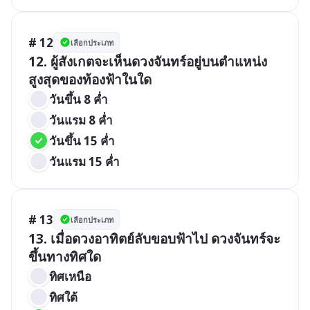
# 12
เลือกประเภท
12. ผู้สังเกตจะเห็นดวงจันทร์อยู่บนตำแหน่ง
สูงสุดของท้องฟ้าในใด
วันขึ้น 8 ค่ำ 
วันแรม 8 ค่ำ
วันขึ้น 15 ค่ำ 
วันแรม 15 ค่ำ
# 13
เลือกประเภท
13. เมื่อดวงอาทิตย์ลับขอบฟ้าไป ดวงจันทร์จะ
ขึ้นทางทิศใด
ทิศเหนือ 
ทิศใต้