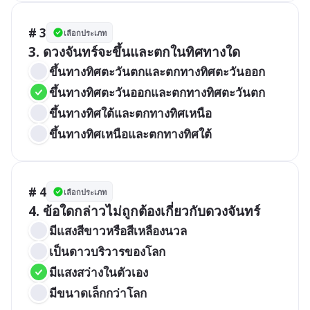
# 3
เลือกประเภท
3. ดวงจันทร์จะขึ้นและตกในทิศทางใด
ขึ้นทางทิศตะวันตกและตกทางทิศตะวันออก
ขึ้นทางทิศตะวันออกและตกทางทิศตะวันตก
ขึ้นทางทิศใต้และตกทางทิศเหนือ
ขึ้นทางทิศเหนือและตกทางทิศใต้
# 4
เลือกประเภท
4. ข้อใดกล่าวไม่ถูกต้องเกี่ยวกับดวงจันทร์
มีแสงสีขาวหรือสีเหลืองนวล
เป็นดาวบริวารของโลก
มีแสงสว่างในตัวเอง
มีขนาดเล็กกว่าโลก