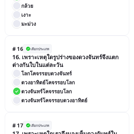
กล้วย
เงาะ 
มะม่วง
# 16
เลือกประเภท
16. เพราะเหตุใดรูปร่างของดวงจันทร์จึงแตก
ต่างกันใบในแต่ละวัน
โลกโคจรรอบดวงจันทร์ 
ดวงอาทิตย์โคจรรอบโลก
ดวงจันทร์โคจรรอบโลก 
ดวงจันทร์โคจรรอบดวงอาทิตย์
# 17
เลือกประเภท
17. เพราะเหตุใดเราจึงมองเห็นดวงจันทร์ใน