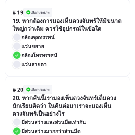
# 19
เลือกประเภท
19. หากต้องการมองเห็นดวงจันทร์ให้มีขนาด
ใหญ่กว่าเดิม ควรใช้อุปกรณ์ในข้อใด
กล้องจุลทรรศน์ 	
แว่นขยาย
กล้องโทรทรรศน์
แว่นสายตา
# 20
เลือกประเภท
20. หากคืนนี้เรามองเห็นดวงจันทร์เต็มดวง 
นักเรียนคิดว่า ในคืนต่อมาเราจะมองเห็น

มีส่วนสว่างและส่วนมืดเท่ากัน 
มีส่วนสว่างมากกว่าส่วนมืด