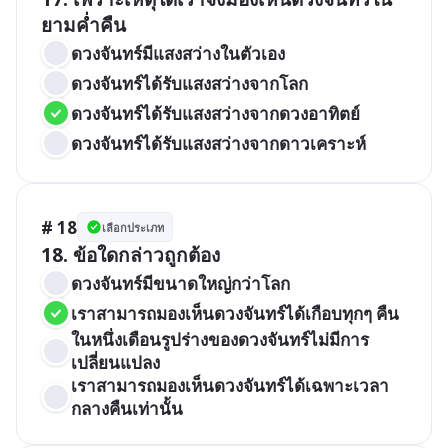
ยามค่ำคืน
ดวงจันทร์มีแสงสว่างในตัวเอง
ดวงจันทร์ได้รับแสงสว่างจากโลก
ดวงจันทร์ได้รับแสงสว่างจากดวงอาทิตย์
ดวงจันทร์ได้รับแสงสว่างจากดาวเคราะห์
# 18
เลือกประเภท
18. ข้อใดกล่าวถูกต้อง
ดวงจันทร์มีขนาดใหญ่กว่าโลก
เราสามารถมองเห็นดวงจันทร์ได้เกือบทุกๆ คืน
ในหนึ่งเดือนรูปร่างของดวงจันทร์ไม่มีการ
เปลี่ยนแปลง
เราสามารถมองเห็นดวงจันทร์ได้เฉพาะเวลา
กลางคืนเท่านั้น