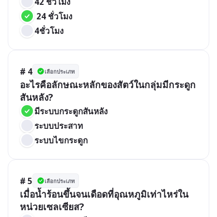
42 ชั่วโมง
 24 ชั่วโมง
4ชั่วโมง
# 4
เลือกประเภท
อะไรคือลักษณะหลักของสัตว์ในกลุ่มมีกระดูก
สันหลัง?
มีระบบกระดูกสันหลัง
ระบบประสาท
ระบบไขกระดูก
# 5
เลือกประเภท
เมื่อน้ำร้อนขึ้นจนเดือดที่อุณหภูมิเท่าไหร่ใน
หน่วยเซลเซียส?