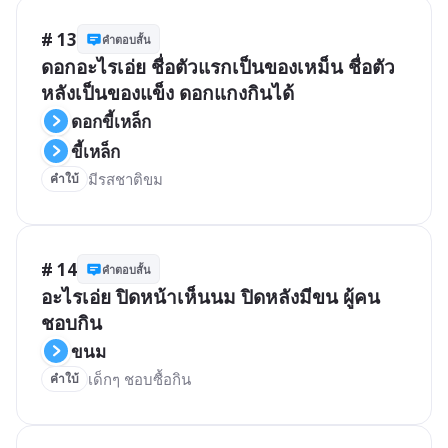
# 13
คำตอบสั้น
ดอกอะไรเอ่ย ชื่อตัวแรกเป็นของเหม็น ชื่อตัว
หลังเป็นของแข็ง ดอกแกงกินได้
ดอกขี้เหล็ก
ขี้เหล็ก
คำใบ้
# 14
คำตอบสั้น
อะไรเอ่ย ปิดหน้าเห็นนม ปิดหลังมีขน ผู้คน
ชอบกิน
ขนม
เด็กๆ ชอบซื้อกิน
คำใบ้