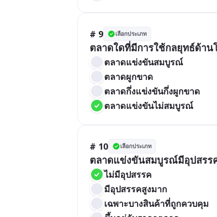
# 9
เลือกประเภท
ตลาดใดที่มีการใช้กลยุทธ์ด้า
ตลาดแข่งขันสมบูรณ์
ตลาดผูกขาด
ตลาดกึ่งแข่งขันกึ่งผูกขาด
ตลาดแข่งขันไม่สมบูรณ์
# 10
เลือกประเภท
ตลาดแข่งขันสมบูรณ์มีอุปสรรค
ไม่มีอุปสรรค
มีอุปสรรคสูงมาก
เฉพาะบางสินค้าที่ถูกควบคุม