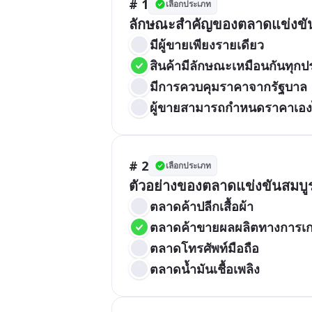
# 1
เลือกประเภท
ลักษณะสำคัญของตลาดแข่งขัน
มีผู้ขายเพียงรายเดียว
สินค้ามีลักษณะเหมือนกันทุก
มีการควบคุมราคาจากรัฐบาล
ผู้ขายสามารถกำหนดราคาเอง
# 2
เลือกประเภท
ตัวอย่างของตลาดแข่งขันสมบู
ตลาดค้าปลีกเสื้อผ้า
ตลาดค้าขายผลผลิตทางการเ
ตลาดโทรศัพท์มือถือ
ตลาดน้ำมันเชื้อเพลิง