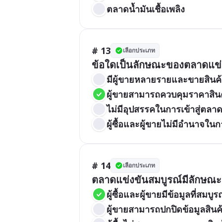
ตลาดน้ำมันเชื้อเพลิง
# 13
เลือกประเภท
ข้อใดเป็นลักษณะของตลาดแข่ง
มีผู้ขายหลายรายและขายสินค้
ผู้ขายสามารถควบคุมราคาสินค
ไม่มีอุปสรรคในการเข้าสู่ตลา
ผู้ซื้อและผู้ขายไม่มีอำนาจใน
# 14
เลือกประเภท
ตลาดแข่งขันสมบูรณ์มีลักษณะอ
ผู้ซื้อและผู้ขายมีข้อมูลที่สมบ
ผู้ขายสามารถปกปิดข้อมูลสินค้