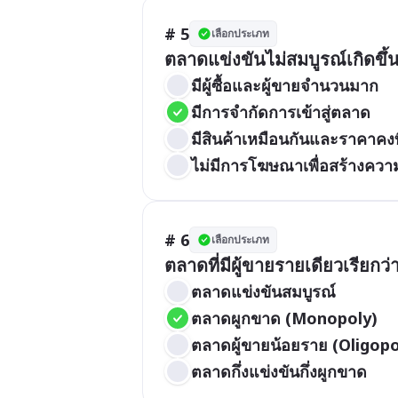
# 5
เลือกประเภท
ตลาดแข่งขันไม่สมบูรณ์เกิดขึ้น
มีผู้ซื้อและผู้ขายจำนวนมาก
มีการจำกัดการเข้าสู่ตลาด
มีสินค้าเหมือนกันและราคาคงที
ไม่มีการโฆษณาเพื่อสร้างคว
# 6
เลือกประเภท
ตลาดที่มีผู้ขายรายเดียวเรียก
ตลาดแข่งขันสมบูรณ์
ตลาดผูกขาด (Monopoly)
ตลาดผู้ขายน้อยราย (Oligopo
ตลาดกึ่งแข่งขันกึ่งผูกขาด