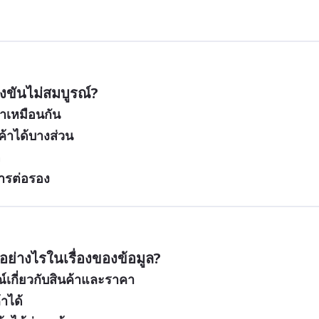
ขันไม่สมบูรณ์?
าเหมือนกัน
้าได้บางส่วน
ด
การต่อรอง
ย่างไรในเรื่องของข้อมูล?
ูรณ์เกี่ยวกับสินค้าและราคา
าได้