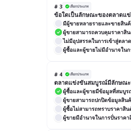
# 3
เลือกประเภท
ข้อใดเป็นลักษณะของตลาดแข่ง
มีผู้ขายหลายรายและขายสินค้
ผู้ขายสามารถควบคุมราคาสินค
ไม่มีอุปสรรคในการเข้าสู่ตลา
ผู้ซื้อและผู้ขายไม่มีอำนาจใน
# 4
เลือกประเภท
ตลาดแข่งขันสมบูรณ์มีลักษณะอ
ผู้ซื้อและผู้ขายมีข้อมูลที่สมบ
ผู้ขายสามารถปกปิดข้อมูลสินค้
ผู้ซื้อไม่สามารถทราบราคาสินค
ผู้ขายมีอำนาจในการปั่นราคาส