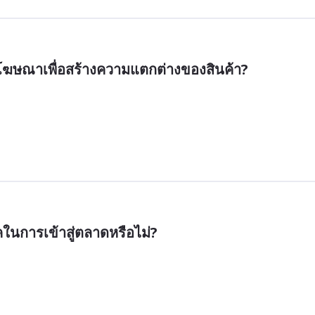
นโฆษณาเพื่อสร้างความแตกต่างของสินค้า?
ในการเข้าสู่ตลาดหรือไม่?