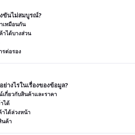
ขันไม่สมบูรณ์?
าเหมือนกัน
้าได้บางส่วน
ด
การต่อรอง
ย่างไรในเรื่องของข้อมูล?
ูรณ์เกี่ยวกับสินค้าและราคา
าได้
้าได้ล่วงหน้า
ินค้า