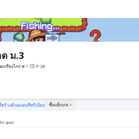
ด ม.3
ยเกรียงไกร ศ
26
ี่สร้างด้วยแผนที่พรีเมียม
ซื้อแพ็กเกจ
lic quiz