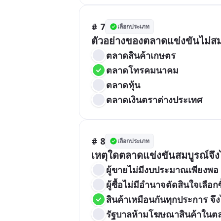
# 7
เลือกประเภท
ตัวอย่างของตลาดแข่งขันไม่สม
ตลาดสินค้าเกษตร
ตลาดโทรคมนาคม
ตลาดหุ้น
ตลาดเงินตราต่างประเทศ
# 8
เลือกประเภท
เหตุใดตลาดแข่งขันสมบูรณ์จึ
ผู้ขายไม่มีงบประมาณเพียงพอ
ผู้ซื้อไม่มีอำนาจตัดสินใจเลือกซ
สินค้าเหมือนกันทุกประการ จ
รัฐบาลห้ามโฆษณาสินค้าในตล