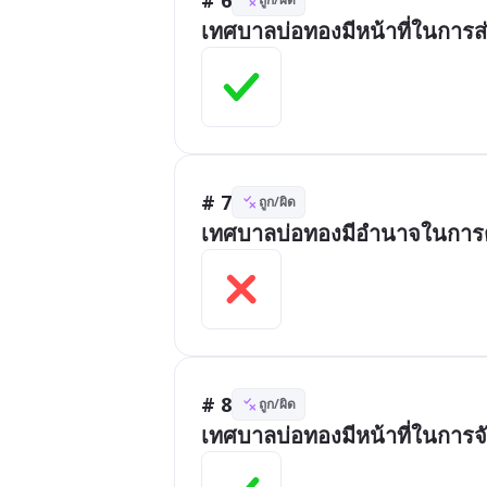
เทศบาลบ่อทองมีหน้าที่ในการส่ง
# 7
ถูก/ผิด
เทศบาลบ่อทองมีอำนาจในการต
# 8
ถูก/ผิด
เทศบาลบ่อทองมีหน้าที่ในการจ