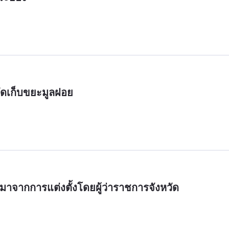
ัดเก็บขยะมูลฝอย
จากการแต่งตั้งโดยผู้ว่าราชการจังหวัด