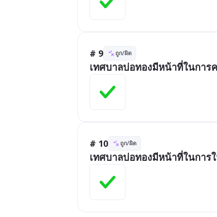
# 9
ถูก/ผิด
เทศบาลบ่อทองมีหน้าที่ในการค
# 10
ถูก/ผิด
เทศบาลบ่อทองมีหน้าที่ในการ