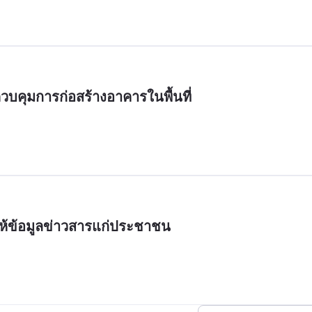
วบคุมการก่อสร้างอาคารในพื้นที่
ให้ข้อมูลข่าวสารแก่ประชาชน