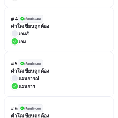
# 4
เลือกประเภท
คำใดเขียนถูกต้อง
เกมส์
เกม
# 5
เลือกประเภท
คำใดเขียนถูกต้อง
แผนการณ์
แผนการ
# 6
เลือกประเภท
คำใดเขียนถูกต้อง