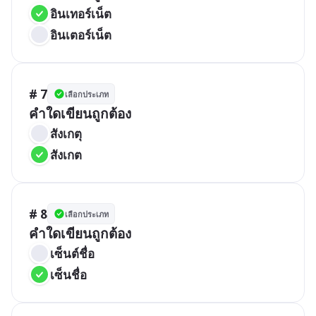
อินเทอร์เน็ต
อินเตอร์เน็ต
# 7
เลือกประเภท
คำใดเขียนถูกต้อง
สังเกตุ
สังเกต
# 8
เลือกประเภท
คำใดเขียนถูกต้อง
เซ็นต์ชื่อ
เซ็นชื่อ