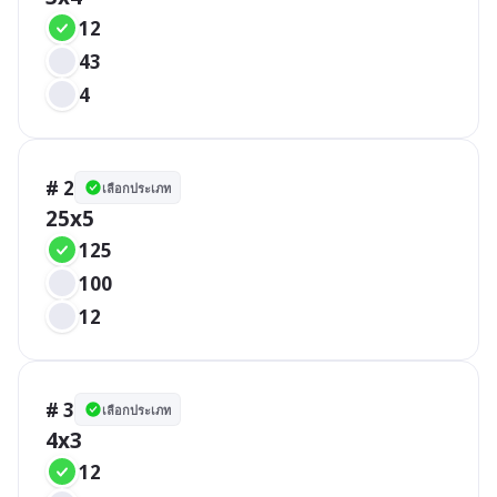
12
43
4
# 2
เลือกประเภท
25x5
125
100
12
# 3
เลือกประเภท
4x3
12