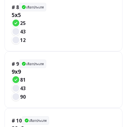
# 8
เลือกประเภท
5x5
25
43
12
# 9
เลือกประเภท
9x9
81
43
90
# 10
เลือกประเภท