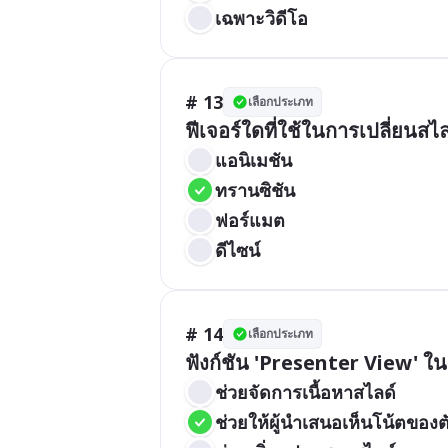
เฉพาะวิดีโอ
# 13
เลือกประเภท
ฟีเจอร์ใดที่ใช้ในการเปลี่ยน
แอนิเมชัน
ทรานซิชัน
ฟอร์แมต
ดีไซน์
# 14
เลือกประเภท
ฟังก์ชัน 'Presenter View' 
ช่วยจัดการเนื้อหาสไลด์
ช่วยให้ผู้นำเสนอเห็นโน้ตของต