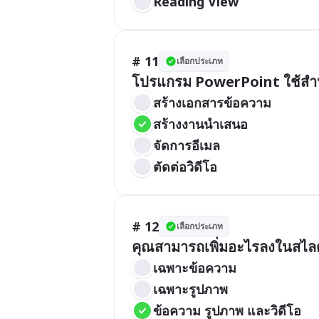
Reading View
# 11
เลือกประเภท
โปรแกรม PowerPoint ใช้สำ
สร้างเอกสารข้อความ
สร้างงานนำเสนอ
จัดการอีเมล
ตัดต่อวิดีโอ
# 12
เลือกประเภท
คุณสามารถเพิ่มอะไรลงในสไลด
เฉพาะข้อความ
เฉพาะรูปภาพ
ข้อความ รูปภาพ และวิดีโอ