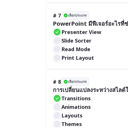
# 7
เลือกประเภท
PowerPoint มีฟีเจอร์อะไรที
Presenter View
Slide Sorter
Read Mode
Print Layout
# 8
เลือกประเภท
การเปลี่ยนแปลงระหว่างสไลด์
Transitions
Animations
Layouts
Themes