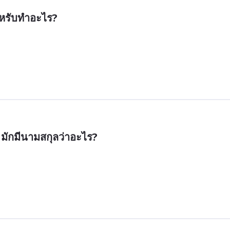
หรับทำอะไร?
 มักมีนามสกุลว่าอะไร?