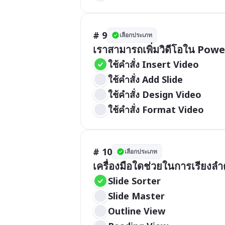
# 9
เลือกประเภท
เราสามารถเพิ่มวิดีโอใน Powe
ใช้คำสั่ง Insert Video
ใช้คำสั่ง Add Slide
ใช้คำสั่ง Design Video
ใช้คำสั่ง Format Video
# 10
เลือกประเภท
เครื่องมือใดช่วยในการเรียง
Slide Sorter
Slide Master
Outline View