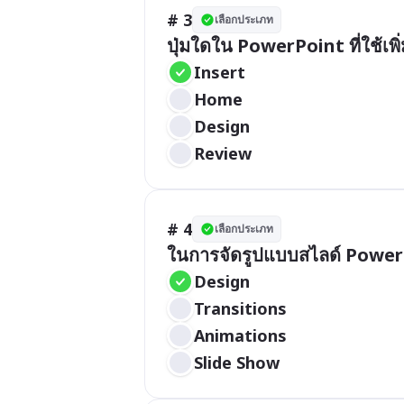
# 3
เลือกประเภท
ปุ่มใดใน PowerPoint ที่ใช้เพิ
Insert
Home
Design
Review
# 4
เลือกประเภท
ในการจัดรูปแบบสไลด์ PowerPo
Design
Transitions
Animations
Slide Show