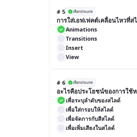
# 5
เลือกประเภท
การใส่เอฟเฟคต์เคลื่อนไหวที่
Animations
Transitions
Insert
View
# 6
เลือกประเภท
อะไรคือประโยชน์ของการใช้
เพื่อระบุลำดับของสไลด์
เพื่อใส่กรอบให้สไลด์
เพื่อจัดการกับสีสไลด์
เพื่อเพิ่มเสียงในสไลด์