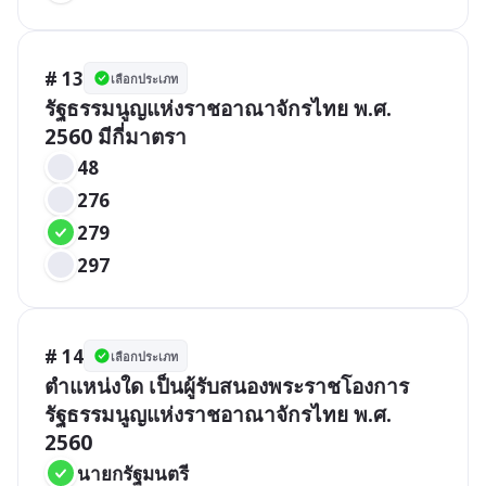
# 13
เลือกประเภท
รัฐธรรมนูญแห่งราชอาณาจักรไทย พ.ศ. 
2560 มีกี่มาตรา
48
276
279
297
# 14
เลือกประเภท
ตำแหน่งใด เป็นผู้รับสนองพระราชโองการ
รัฐธรรมนูญแห่งราชอาณาจักรไทย พ.ศ. 
2560
นายกรัฐมนตรี