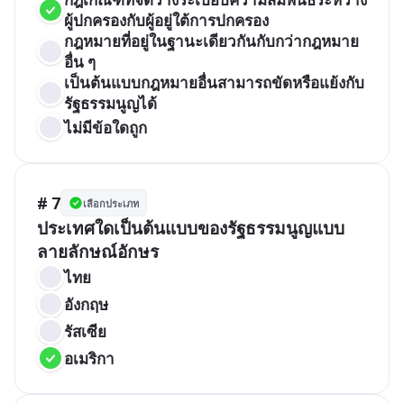
ผู้ปกครองกับผู้อยู่ใต้การปกครอง
กฎหมายที่อยู่ในฐานะเดียวกันกับกว่ากฎหมาย
อื่น ๆ
เป็นต้นแบบกฎหมายอื่นสามารถขัดหรือแย้งกับ
รัฐธรรมนูญได้
ไม่มีข้อใดถูก
# 7
เลือกประเภท
ประเทศใดเป็นต้นแบบของรัฐธรรมนูญแบบ
ลายลักษณ์อักษร
ไทย
อังกฤษ
รัสเซีย
อเมริกา