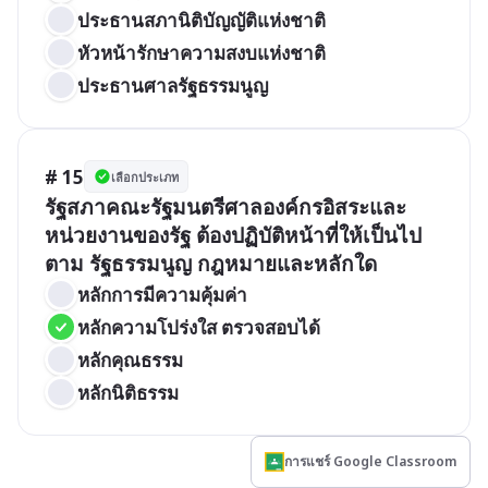
ประธานสภานิติบัญญัติแห่งชาติ
หัวหน้ารักษาความสงบแห่งชาติ
ประธานศาลรัฐธรรมนูญ
# 15
เลือกประเภท
รัฐสภาคณะรัฐมนตรีศาลองค์กรอิสระและ
หน่วยงานของรัฐ ต้องปฏิบัติหน้าที่ให้เป็นไป
ตาม รัฐธรรมนูญ กฎหมายและหลักใด
หลักการมีความคุ้มค่า
หลักความโปร่งใส ตรวจสอบได้
หลักคุณธรรม
หลักนิติธรรม
การแชร์ Google Classroom