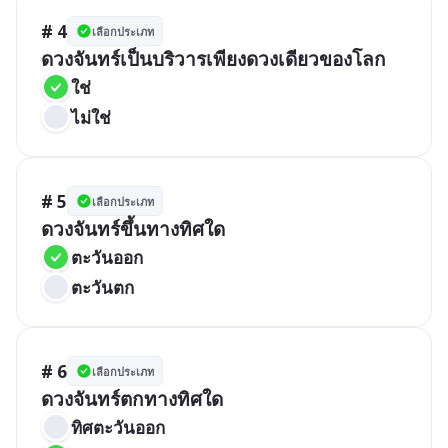
# 4
เลือกประเภท
ดวงจันทร์เป็นบริวารเพียงดวงเดียวของโลก
ใช่
ไม่ใช่
# 5
เลือกประเภท
ดวงจันทร์ขึ้นทางทิศใด
ตะวันออก
ตะวันตก
# 6
เลือกประเภท
ดวงจันทร์ตกทางทิศใด
ทิศตะวันออก