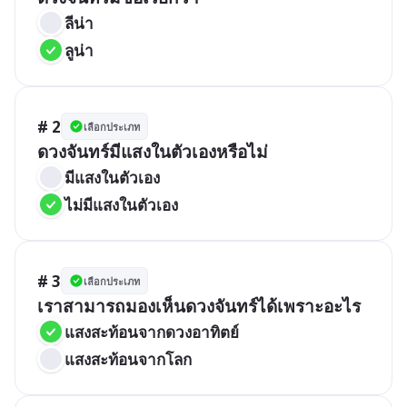
ลีน่า
ลูน่า
# 2
เลือกประเภท
ดวงจันทร์มีแสงในตัวเองหรือไม่
มีแสงในตัวเอง
ไม่มีแสงในตัวเอง
# 3
เลือกประเภท
เราสามารถมองเห็นดวงจันทร์ได้เพราะอะไร
แสงสะท้อนจากดวงอาทิตย์
แสงสะท้อนจากโลก