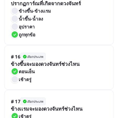
ปรากฏการ์ณที่เกิดจากดวงจันทร์
ข้างขึ้น-ข้างเเรม
น้ำขึ้น-น้ำลง
อุปราคา
ถูกทุกข้อ
# 16
เลือกประเภท
ข้างขึ้นจะมองดวงจันทร์ช่วงไหน
ตอนเย็น
เช้าตรู่
# 17
เลือกประเภท
ข้างเเรมจะมองดวงจันทร์ช่วงไหน
เช้าตรู่