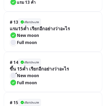
แรม 13 ค่ำ
# 13
เลือกประเภท
แรม15ค่ำ เรียกอีกอย่างว่าอะไร
New moon
Full moon
# 14
เลือกประเภท
ขึ้น 15ค่ำ เรียกอีกอย่างว่าอะไร
์New moon
Full moon
# 15
เลือกประเภท