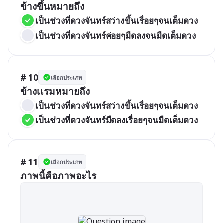
ข้างขึ้นหมายถึง
เป็นช่วงที่ดวงจันทร์สว่างขึ้นเรื่อยๆจนเต็มดวง
เป็นช่วงที่ดวงจันทร์ค่อยๆมืดลงจนมืดเต็มดวง
# 10
เลือกประเภท
ข้างเเรมหมายถึง
เป็นช่วงที่ดวงจันทร์สว่างขึ้นเรื่อยๆจนเต็มดวง
เป็นช่วงที่ดวงจันทร์มืดลงเรื่อยๆจนมืดเต็มดวง
# 11
เลือกประเภท
ภาพนี้คือภาพอะไร