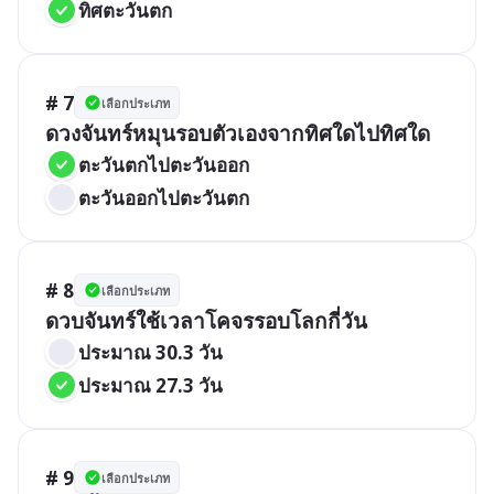
ทิศตะวันตก
# 7
เลือกประเภท
ดวงจันทร์หมุนรอบตัวเองจากทิศใดไปทิศใด
ตะวันตกไปตะวันออก
ตะวันออกไปตะวันตก
# 8
เลือกประเภท
ดวบจันทร์ใช้เวลาโคจรรอบโลกกี่วัน
ประมาณ 30.3 วัน
ประมาณ 27.3 วัน
# 9
เลือกประเภท