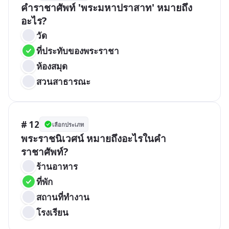
คำราชาศัพท์ 'พระมหาปราสาท' หมายถึง
อะไร?
วัด
ที่ประทับของพระราชา
ห้องสมุด
สวนสาธารณะ
# 12
เลือกประเภท
พระราชนิเวศน์ หมายถึงอะไรในคำ
ราชาศัพท์?
ร้านอาหาร
ที่พัก
สถานที่ทำงาน
โรงเรียน