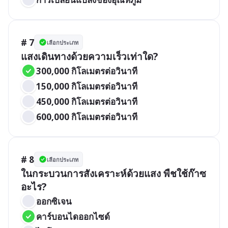
# 7
เลือกประเภท
แสงเดินทางด้วยความเร็วเท่าใด?
300,000 กิโลเมตรต่อวินาที
150,000 กิโลเมตรต่อวินาที
450,000 กิโลเมตรต่อวินาที
600,000 กิโลเมตรต่อวินาที
# 8
เลือกประเภท
ในกระบวนการสังเคราะห์ด้วยแสง พืชใช้ก๊าซ
อะไร?
ออกซิเจน
คาร์บอนไดออกไซด์