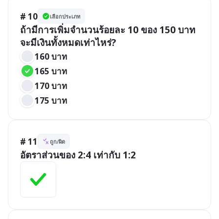
# 10
เลือกประเภท
ถ้ามีการเพิ่มจำนวนร้อยละ 10 ของ 150 บาท 
จะมีเงินทั้งหมดเท่าไหร่?
160 บาท
165 บาท
170 บาท
175 บาท
# 11
ถูก/ผิด
อัตราส่วนของ 2:4 เท่ากับ 1:2