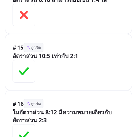
# 15
ถูก/ผิด
อัตราส่วน 10:5 เท่ากับ 2:1
# 16
ถูก/ผิด
ในอัตราส่วน 8:12 มีความหมายเดียวกับ
อัตราส่วน 2:3