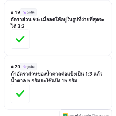
# 19
ถูก/ผิด
อัตราส่วน 9:6 เมื่อลดให้อยู่ในรูปที่ง่ายที่สุดจะ
ได้ 3:2
# 20
ถูก/ผิด
ถ้าอัตราส่วนของน้ำตาลต่อแป้งเป็น 1:3 แล้ว
น้ำตาล 5 กรัมจะใช้แป้ง 15 กรัม
การแชร์ Google Classroom