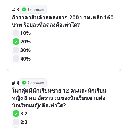
# 3
เลือกประเภท
ถ้าราคาสินค้าลดลงจาก 200 บาทเหลือ 160 
บาท ร้อยละที่ลดลงคือเท่าใด?
10%
20%
30%
40%
# 4
เลือกประเภท
ในกลุ่มมีนักเรียนชาย 12 คนและนักเรียน
หญิง 8 คน อัตราส่วนของนักเรียนชายต่อ
นักเรียนหญิงคือเท่าใด?
3:2
2:3