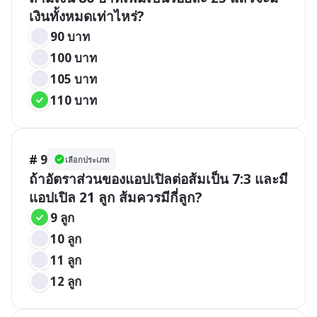
เงินทั้งหมดเท่าไหร่?
90 บาท
100 บาท
105 บาท
110 บาท
# 9
เลือกประเภท
ถ้าอัตราส่วนของแอปเปิลต่อส้มเป็น 7:3 และมี
แอปเปิล 21 ลูก ส้มควรมีกี่ลูก?
9 ลูก
10 ลูก
11 ลูก
12 ลูก