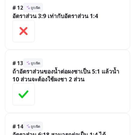
# 12
ถูก/ผิด
อัตราส่วน 3:9 เท่ากับอัตราส่วน 1:4
# 13
ถูก/ผิด
ถ้าอัตราส่วนของน้ำต่อผงชาเป็น 5:1 แล้วน้ำ 
10 ส่วนจะต้องใช้ผงชา 2 ส่วน
# 14
ถูก/ผิด
อัตราส่วน 6:18 สามารถย่อเป็น 1:4 ได้