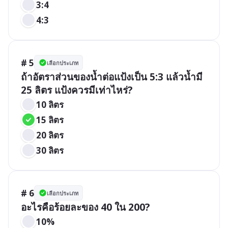
3:4
4:3
# 5
เลือกประเภท
ถ้าอัตราส่วนของน้ำต่อแป้งเป็น 5:3 แล้วน้ำมี 
25 ลิตร แป้งควรมีเท่าไหร่?
10 ลิตร
15 ลิตร
20 ลิตร
30 ลิตร
# 6
เลือกประเภท
อะไรคือร้อยละของ 40 ใน 200?
10%