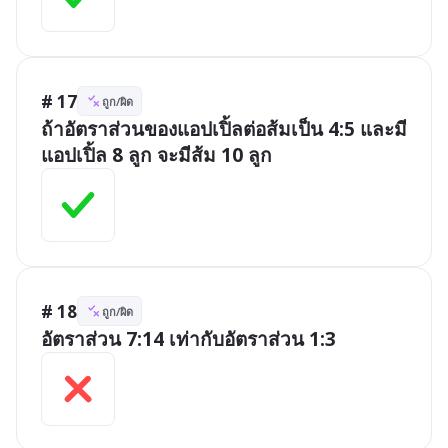
# 17
ถูก/ผิด
ถ้าอัตราส่วนของแอปเปิ้ลต่อส้มเป็น 4:5 และมี
แอปเปิ้ล 8 ลูก จะมีส้ม 10 ลูก
# 18
ถูก/ผิด
อัตราส่วน 7:14 เท่ากับอัตราส่วน 1:3