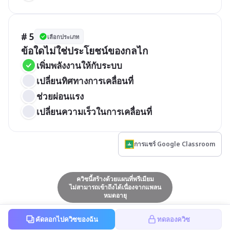
# 5
เลือกประเภท
ข้อใดไม่ใช่ประโยชน์ของกลไก
เพิ่มพลังงานให้กับระบบ
เปลี่ยนทิศทางการเคลื่อนที่
ช่วยผ่อนแรง 
เปลี่ยนความเร็วในการเคลื่อนที่
การแชร์ Google Classroom
ควิซนี้สร้างด้วยแผนที่พรีเมียม
ไม่สามารถเข้าถึงได้เนื่องจากแพลน
หมดอายุ
คัดลอกไปควิซของฉัน
ทดลองควิซ