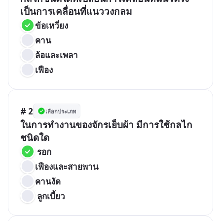
เป็นการเคลื่อนที่แนววงกลม
ข้อเหวี่ยง
คาน
ล้อและเพลา
เฟือง
# 2
เลือกประเภท
ในการทำงานของจักรเย็บผ้า มีการใช้กลไก
ชนิดใด
 รอก
เฟืองและสายพาน
คานงัด
 ลูกเบี้ยว