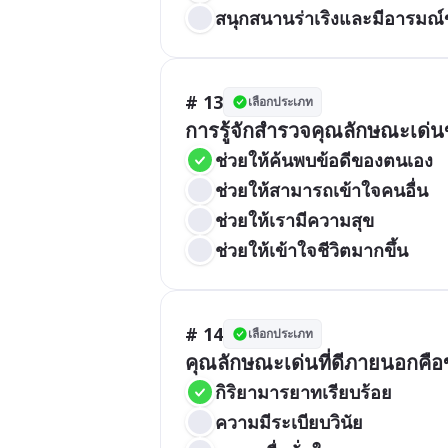
สนุกสนานร่าเริงและมีอารมณ์ข
# 13
เลือกประเภท
การรู้จักสำรวจคุณลักษณะเด่นข
ช่วยให้ค้นพบข้อดีของตนเอง
ช่วยให้สามารถเข้าใจคนอื่น
ช่วยให้เรามีความสุข
ช่วยให้เข้าใจชีวิตมากขึ้น
# 14
เลือกประเภท
คุณลักษณะเด่นที่ดีภายนอกคือ
กิริยามารยาทเรียบร้อย
ความมีระเบียบวินัย