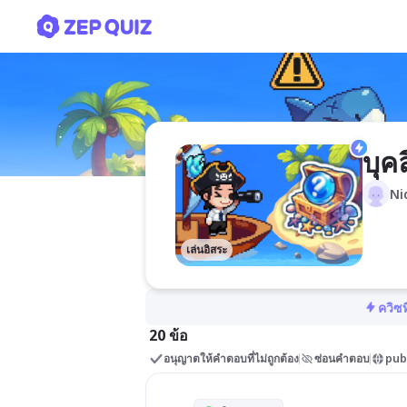
บุคลิกภาพกับอาชีพ
บุค
Ni
เล่นอิสระ
ควิซท
20 ข้อ
อนุญาตให้คำตอบที่ไม่ถูกต้อง
ซ่อนคำตอบ
pub