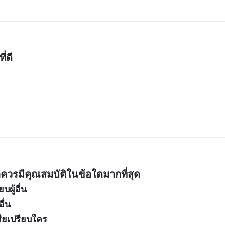
่ดี
รมีคุณสมบัติในข้อใดมากที่สุด
บผู้อื่น
ื่น
ียเปรียบใคร