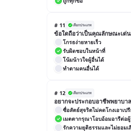
ถูกทุกข้อ
# 11
เลือกประเภท
ข้อใดถือว่าเป็นคุณลักษณะเด่นที
โกรธง่ายหายเร็ว
รับผิดชอบในหน้าที่
โน้มน้าวใจผู้อื่นได้
ทำตามคนอื่นได้
# 12
เลือกประเภท
อยากจะประกอบอาชีพพยาบาลคว
ซื่อสัตย์สุจริตไม่คดโกงเอาเปรีย
เมตตากรุณาโอบอ้อมอารีต่อผู้อ
รักความยุติธรรมและไม่ยอมเส