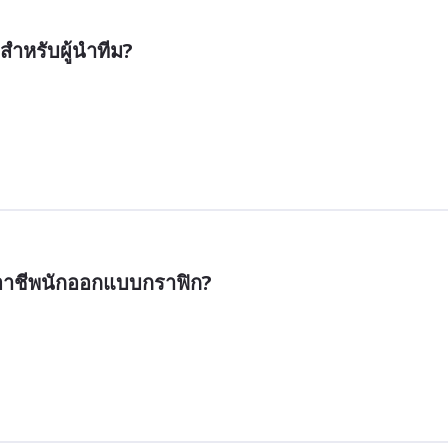
สำหรับผู้นำทีม?
อาชีพนักออกแบบกราฟิก?