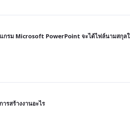
แกรม Microsoft PowerPoint จะได้ไฟล์นามสกุล
การสร้างงานอะไร