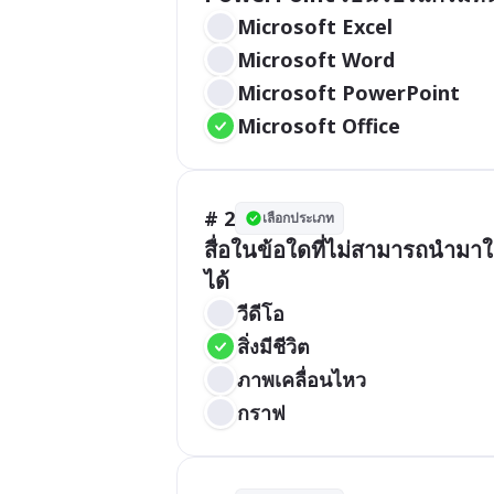
Microsoft Excel
Microsoft Word
Microsoft PowerPoint
Microsoft Office
# 2
เลือกประเภท
สื่อในข้อใดที่ไม่สามารถนำ
วีดีโอ
สิ่งมีชีวิต
ภาพเคลื่อนไหว
กราฟ