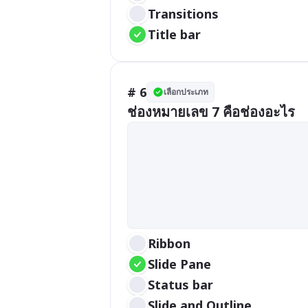
Transitions
Title bar
# 6
เลือกประเภท
ช่องหมายเลข 7 คือช่องอะไร
Ribbon
Slide Pane
Status bar
Slide and Outline