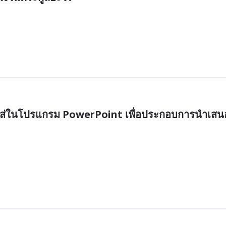
มาใส่ในโปรแกรม PowerPoint เพื่อประกอบการนำเสน