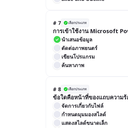
# 7
เลือกประเภท
การเข้าใช้งาน Microsoft P
นำเสนอข้อมูล
ตัดต่อภาพยนตร์
เขียนโปรแกรม
ค้นหาภาพ
# 8
เลือกประเภท
ข้อใดคือหน้าที่ของแถบความร
จัดการเกี่ยวกับไฟล์
กำหนดมุมมองสไลด์
แสดงสไลด์ขนาดเล็ก