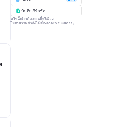
บันทึกเวิร์กชีต
ควิซนี้สร้างด้วยแผนที่พรีเมียม

ไม่สามารถเข้าถึงได้เนื่องจากแพลนหมดอายุ
อ