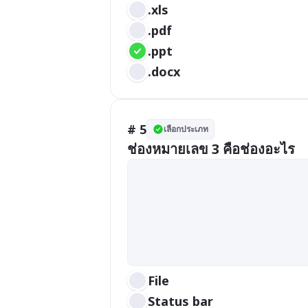
.xls
.pdf
.ppt
.docx
# 5
เลือกประเภท
ช่องหมายเลข 3 คือช่องอะไร
File
Status bar