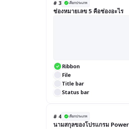
# 3
เลือกประเภท
ช่องหมายเลข 5 คือช่องอะไร
Ribbon
File
Title bar
Status bar
# 4
เลือกประเภท
นามสกุลของโปรแกรม PowerP