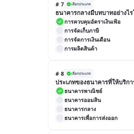
# 7
เลือกประเภท
ธนาคารกลางมีบทบาทอย่างไร
การควบคุมอัตราเงินเฟ้อ
การจัดเก็บภาษี
การจัดการเงินเดือน
การผลิตสินค้า
# 8
เลือกประเภท
ประเภทของธนาคารที่ให้บริกา
ธนาคารพาณิชย์
ธนาคารออมสิน
ธนาคารกลาง
ธนาคารเพื่อการส่งออก