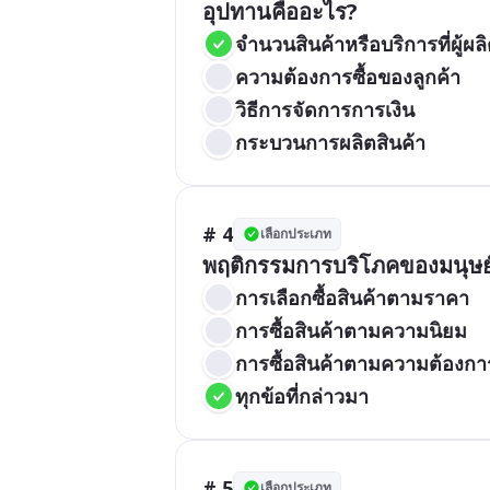
อุปทานคืออะไร?
จำนวนสินค้าหรือบริการที่ผู้ผ
ความต้องการซื้อของลูกค้า
วิธีการจัดการการเงิน
กระบวนการผลิตสินค้า
# 4
เลือกประเภท
พฤติกรรมการบริโภคของมนุษย์
การเลือกซื้อสินค้าตามราคา
การซื้อสินค้าตามความนิยม
การซื้อสินค้าตามความต้องกา
ทุกข้อที่กล่าวมา
# 5
เลือกประเภท