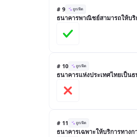
# 9
ถูก/ผิด
ธนาคารพาณิชย์สามารถให้บริกา
# 10
ถูก/ผิด
ธนาคารแห่งประเทศไทยเป็นธ
# 11
ถูก/ผิด
ธนาคารเฉพาะให้บริการทางการ