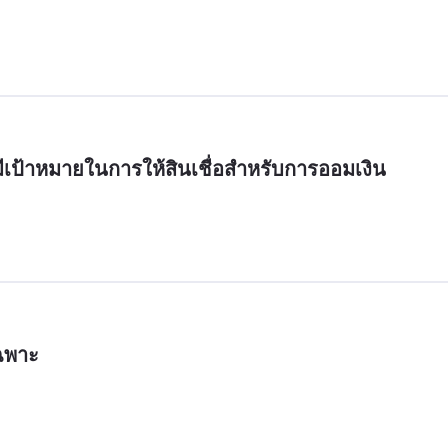
เป้าหมายในการให้สินเชื่อสำหรับการออมเงิน
ฉพาะ