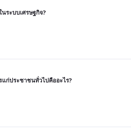
ในระบบเศรษฐกิจ?
รแก่ประชาชนทั่วไปคืออะไร?