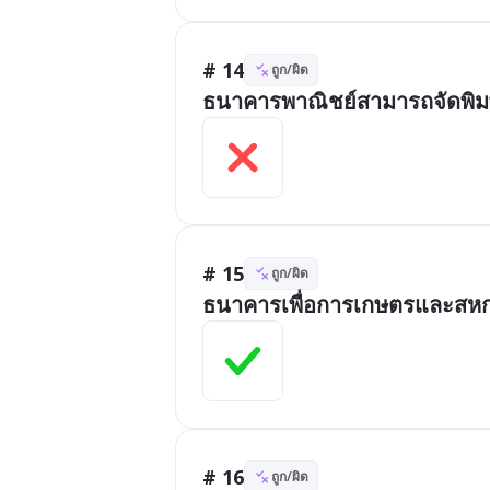
# 14
ถูก/ผิด
ธนาคารพาณิชย์สามารถจัดพิม
# 15
ถูก/ผิด
ธนาคารเพื่อการเกษตรและสหกร
# 16
ถูก/ผิด