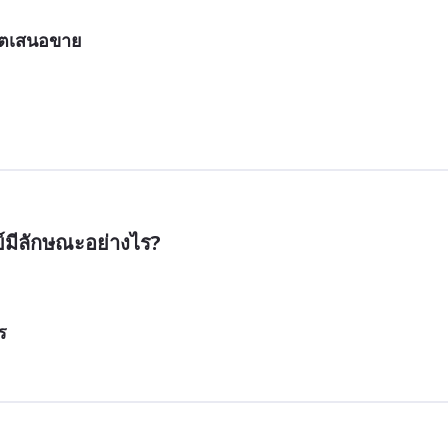
ลิตเสนอขาย
มีลักษณะอย่างไร?
ร