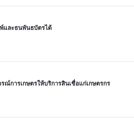
พ์และธนพันธบัตรได้
ณ์การเกษตรให้บริการสินเชื่อแก่เกษตรกร