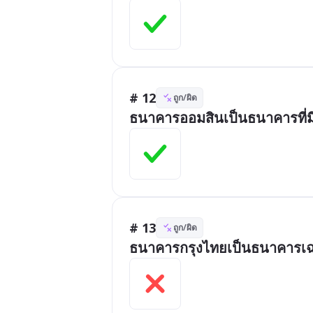
# 12
ถูก/ผิด
ธนาคารออมสินเป็นธนาคารที่มี
# 13
ถูก/ผิด
ธนาคารกรุงไทยเป็นธนาคารเ