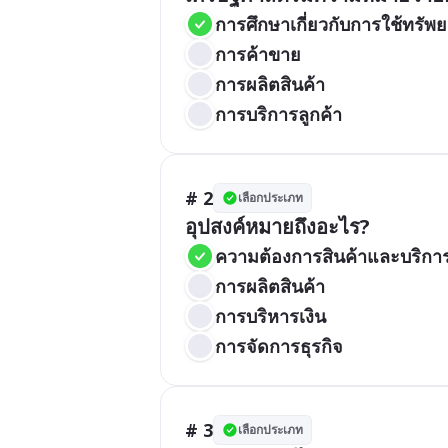
การศึกษาเกี่ยวกับการใช้ทรัพ
การค้าขาย
การผลิตสินค้า
การบริการลูกค้า
# 2
เลือกประเภท
อุปสงค์หมายถึงอะไร?
ความต้องการสินค้าและบริก
การผลิตสินค้า
การบริหารเงิน
การจัดการธุรกิจ
# 3
เลือกประเภท