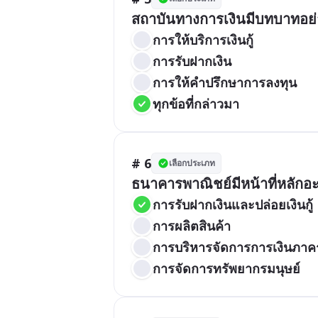
สถาบันทางการเงินมีบทบาทอย
การให้บริการเงินกู้
การรับฝากเงิน
การให้คำปรึกษาการลงทุน
ทุกข้อที่กล่าวมา
# 6
เลือกประเภท
ธนาคารพาณิชย์มีหน้าที่หลักอ
การรับฝากเงินและปล่อยเงินกู้
การผลิตสินค้า
การบริหารจัดการการเงินภาคร
การจัดการทรัพยากรมนุษย์