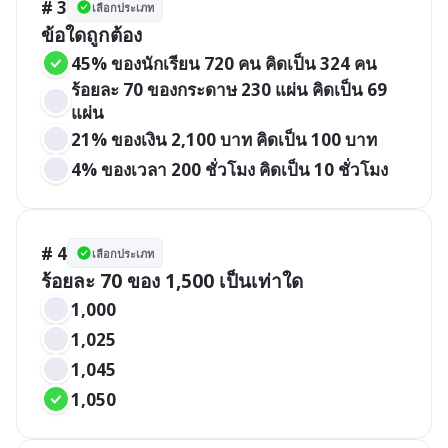
# 3
เลือกประเภท
ข้อใดถูกต้อง
45% ของนักเรียน 720 คน คิดเป็น 324 คน
ร้อยละ 70 ของกระดาษ 230 แผ่น คิดเป็น 69 
แผ่น
21% ของเงิน 2,100 บาท คิดเป็น 100 บาท
4% ของเวลา 200 ชั่วโมง คิดเป็น 10 ชั่วโมง
# 4
เลือกประเภท
ร้อยละ 70 ของ 1,500 เป็นเท่าใด
1,000
1,025
1,045
1,050