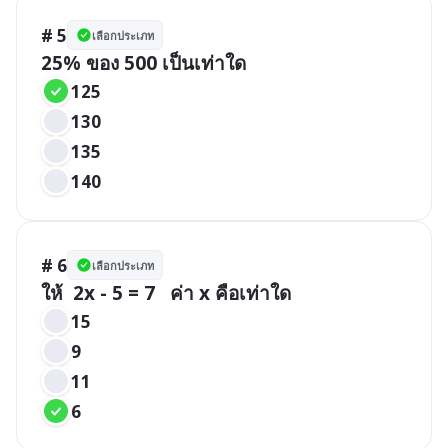
# 5
เลือกประเภท
25% ของ 500 เป็นเท่าใด
125
130
135
140
# 6
เลือกประเภท
ให้  2x - 5 = 7   ค่า x คือเท่าใด
15
9
11
6