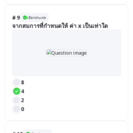
# 9
เลือกประเภท
จากสมการที่กำหนดให้ ค่า x เป็นเท่าใด
8
4
2
0