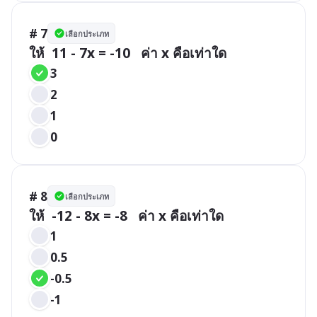
# 7
เลือกประเภท
ให้  11 - 7x = -10   ค่า x คือเท่าใด
3
2
1
0
# 8
เลือกประเภท
ให้  -12 - 8x = -8   ค่า x คือเท่าใด
1
0.5
-0.5
-1