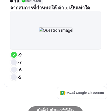
# 10
เลือกประเภท
จากสมการที่กำหนดให้ ค่า x เป็นเท่าใด
-9
-7
-6
-5
การแชร์ Google Classroom
ควิซนี้สร้างด้วยแผนที่พรีเมียม