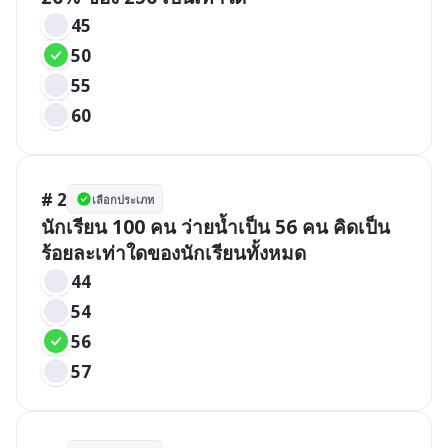
45
50
55
60
# 2
เลือกประเภท
นักเรียน 100 คน ว่ายน้ำเป็น 56 คน คิดเป็น
ร้อยละเท่าใดของนักเรียนทั้งหมด
44
54
56
57