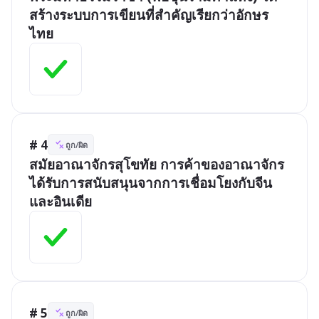
สร้างระบบการเขียนที่สำคัญเรียกว่าอักษร
ไทย
# 4
ถูก/ผิด
สมัยอาณาจักรสุโขทัย การค้าของอาณาจักร
ได้รับการสนับสนุนจากการเชื่อมโยงกับจีน
และอินเดีย
# 5
ถูก/ผิด