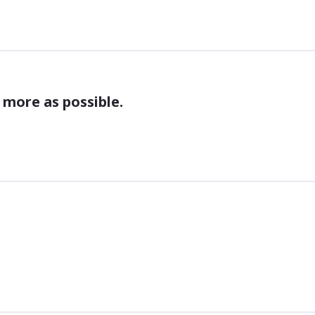
 more as possible. 