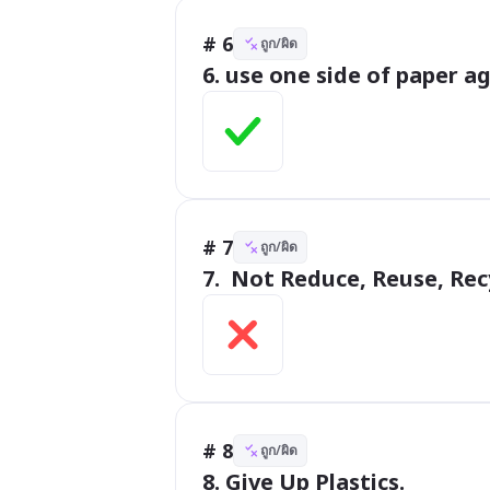
# 6
ถูก/ผิด
6. use one side of paper a
# 7
ถูก/ผิด
7.  Not Reduce, Reuse, Rec
# 8
ถูก/ผิด
8. Give Up Plastics.