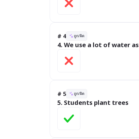
# 4
ถูก/ผิด
4. We use a lot of water as
# 5
ถูก/ผิด
5. Students plant trees 