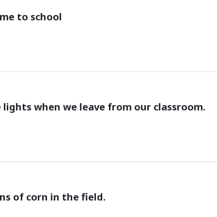
ome to school
e lights when we leave from our classroom.
ns of corn in the field.