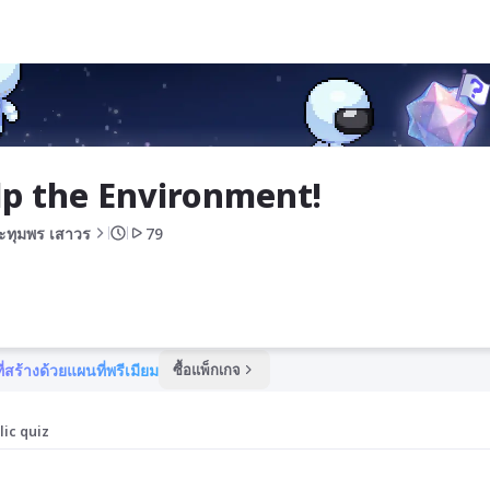
Help the Environment!	
ะทุมพร เสาวร
79
ี่สร้างด้วยแผนที่พรีเมียม
ซื้อแพ็กเกจ
lic quiz