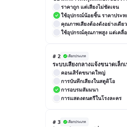
ราคาถูก แต่เสียงไม่ชัดเจน
ใช้อุปกรณ์น้อยชิ้น ราคาประห
คุณภาพเสียงต้องดังอย่างเดียว
ใช้อุปกรณ์คุณภาพสูง แต่เคลื
# 2
เลือกประเภท
ระบบเสียงกลางแจ้งขนาดเล็ก
คอนเสิร์ตขนาดใหญ่
การบันทึกเสียงในสตูดิโอ
การอบรมสัมมนา
การแสดงดนตรีในโรงละคร
# 3
เลือกประเภท