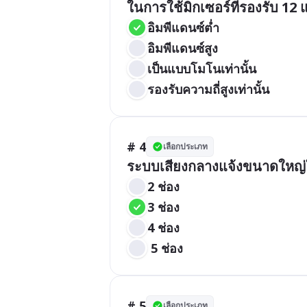
ในการใช้มิกเซอร์ที่รองรับ 1
อิมพีแดนซ์ต่ำ
อิมพีแดนซ์สูง
เป็นแบบโมโนเท่านั้น
รองรับความถี่สูงเท่านั้น
# 4
เลือกประเภท
ระบบเสียงกลางแจ้งขนาดใหญ่ใช้
2 ช่อง
3 ช่อง
4 ช่อง
 5 ช่อง
# 5
เลือกประเภท