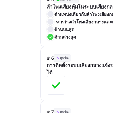
ลำโพงเสียงทุ้มในระบบเสียงก
ตำแหน่งเดียวกับลำโพงเสียงก
 ระหว่างลำโพงเสียงกลางและ
ด้านบนสุด
ด้านล่างสุด
# 6
ถูก/ผิด
การติดตั้งระบบเสียงกลางแจ้ง
ได้
# 7
ถูก/ผิด