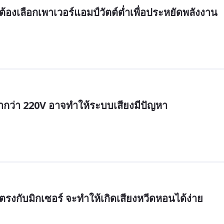
องเลือกเพาเวอร์แอมป์วัตต์ต่ำเพื่อประหยัดพลังงาน
ต่ำกว่า 220V อาจทำให้ระบบเสียงมีปัญหา
รงกับมิกเซอร์ จะทำให้เกิดเสียงหวีดหอนได้ง่าย