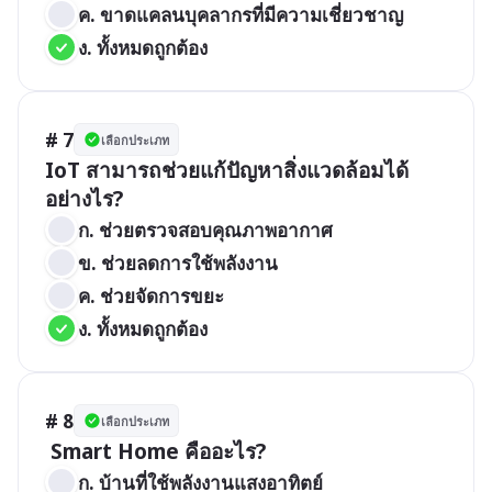
ค. ขาดแคลนบุคลากรที่มีความเชี่ยวชาญ
ง. ทั้งหมดถูกต้อง
# 7
เลือกประเภท
IoT สามารถช่วยแก้ปัญหาสิ่งแวดล้อมได้
อย่างไร?
ก. ช่วยตรวจสอบคุณภาพอากาศ
ข. ช่วยลดการใช้พลังงาน
ค. ช่วยจัดการขยะ
ง. ทั้งหมดถูกต้อง
# 8
เลือกประเภท
 Smart Home คืออะไร?
ก. บ้านที่ใช้พลังงานแสงอาทิตย์