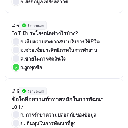
ง. ส่งข้อมูลไปยังคลาวด์
# 5
เลือกประเภท
IoT มีประโยชน์อย่างไรบ้าง?
ก.เพิ่มความสะดวกสบายในการใช้ชีวิต
ข.ช่วยเพิ่มประสิทธิภาพในการทำงาน
ค.ช่วยในการตัดสินใจ
ง.ถูกทุกข้อ
# 6
เลือกประเภท
ข้อใดคือความท้าทายหลักในการพัฒนา 
IoT?
ก. การรักษาความปลอดภัยของข้อมูล
ข. ต้นทุนในการพัฒนาที่สูง