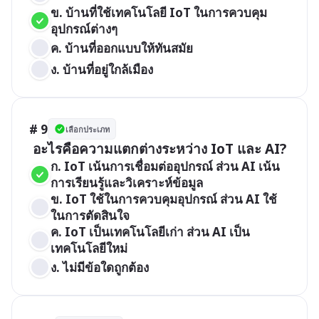
ข. บ้านที่ใช้เทคโนโลยี IoT ในการควบคุม
อุปกรณ์ต่างๆ
ค. บ้านที่ออกแบบให้ทันสมัย
ง. บ้านที่อยู่ใกล้เมือง
# 9
เลือกประเภท
 อะไรคือความแตกต่างระหว่าง IoT และ AI?
ก. IoT เน้นการเชื่อมต่ออุปกรณ์ ส่วน AI เน้น
การเรียนรู้และวิเคราะห์ข้อมูล
ข. IoT ใช้ในการควบคุมอุปกรณ์ ส่วน AI ใช้
ในการตัดสินใจ
ค. IoT เป็นเทคโนโลยีเก่า ส่วน AI เป็น
เทคโนโลยีใหม่
ง. ไม่มีข้อใดถูกต้อง