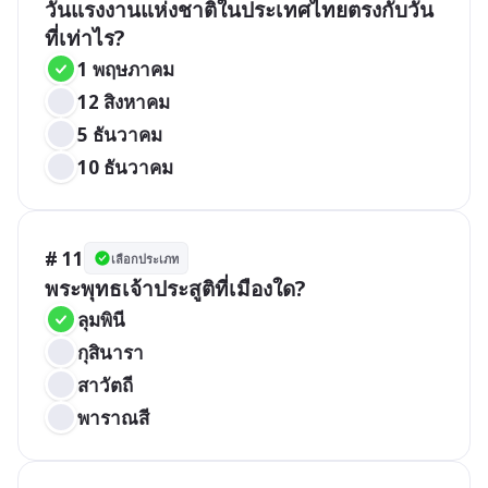
วันแรงงานแห่งชาติในประเทศไทยตรงกับวัน
ที่เท่าไร?
1 พฤษภาคม
12 สิงหาคม
5 ธันวาคม
10 ธันวาคม
# 11
เลือกประเภท
พระพุทธเจ้าประสูติที่เมืองใด?
ลุมพินี
กุสินารา
สาวัตถี
พาราณสี