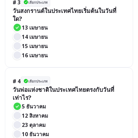
# 3
เลือกประเภท
วันสงกรานต์ในประเทศไทยเริ่มต้นในวันที่
ใด?
13 เมษายน
14 เมษายน
15 เมษายน
16 เมษายน
# 4
เลือกประเภท
วันพ่อแห่งชาติในประเทศไทยตรงกับวันที่
เท่าไร?
5 ธันวาคม
12 สิงหาคม
23 ตุลาคม
10 ธันวาคม