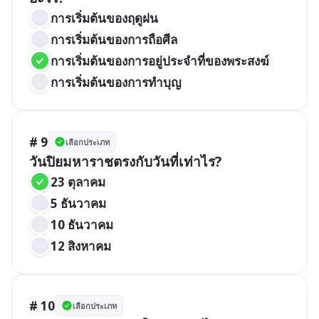
การเริ่มต้นของฤดูฝน
การเริ่มต้นของการถือศีล
การเริ่มต้นของการอยู่ประจำที่ของพระสงฆ์
การเริ่มต้นของการทำบุญ
# 9
เลือกประเภท
วันปิยมหาราชตรงกับวันที่เท่าไร?
23 ตุลาคม
5 ธันวาคม
10 ธันวาคม
12 สิงหาคม
# 10
เลือกประเภท