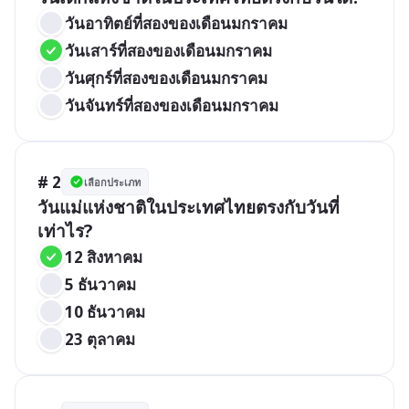
วันอาทิตย์ที่สองของเดือนมกราคม
วันเสาร์ที่สองของเดือนมกราคม
วันศุกร์ที่สองของเดือนมกราคม
วันจันทร์ที่สองของเดือนมกราคม
# 2
เลือกประเภท
วันแม่แห่งชาติในประเทศไทยตรงกับวันที่
เท่าไร?
12 สิงหาคม
5 ธันวาคม
10 ธันวาคม
23 ตุลาคม