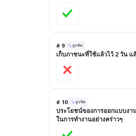
# 9
ถูก/ผิด
เก็บภาชนะที่ใช้แล้วไว้ 2 วัน 
# 10
ถูก/ผิด
ประโยชน์ของการออกแบบงานประ
ในการทำงานอย่างคร่าวๆ 