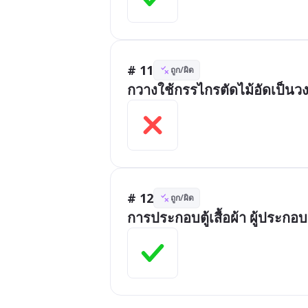
# 11
ถูก/ผิด
กวางใช้กรรไกรตัดไม้อัดเป็นว
# 12
ถูก/ผิด
การประกอบตู้เสื้อผ้า ผู้ประกอ