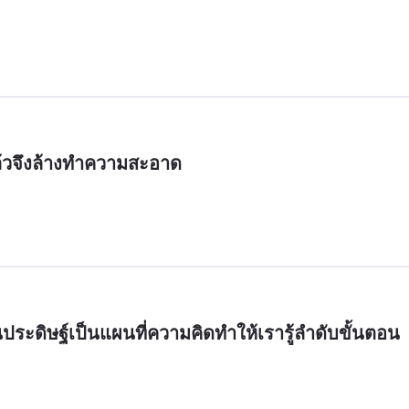
แล้วจึงล้างทำความสะอาด
ดิษฐ์เป็นแผนที่ความคิดทำให้เรารู้ลำดับขั้นตอน