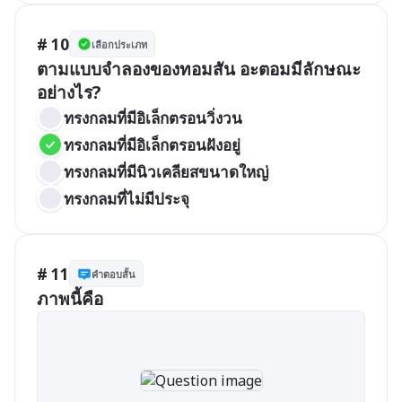
# 10
เลือกประเภท
ตามแบบจำลองของทอมสัน อะตอมมีลักษณะ
อย่างไร?
ทรงกลมที่มีอิเล็กตรอนวิ่งวน
ทรงกลมที่มีอิเล็กตรอนฝังอยู่
ทรงกลมที่มีนิวเคลียสขนาดใหญ่
ทรงกลมที่ไม่มีประจุ
# 11
คำตอบสั้น
ภาพนี้คือ 