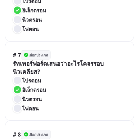
โปรตอน
อิเล็กตรอน
นิวตรอน
โฟตอน
# 7
เลือกประเภท
รัทเทอร์ฟอร์ดเสนอว่าอะไรโคจรรอบ
นิวเคลียส?
โปรตอน
อิเล็กตรอน
นิวตรอน
โฟตอน
# 8
เลือกประเภท