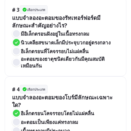
# 3
เลือกประเภท
แบบจำลองอะตอมของรัทเทอร์ฟอร์ดมี
ลักษณะสำคัญอย่างไร?
มีอิเล็กตรอนฝังอยู่ในเนื้อทรงกลม
นิวเคลียสขนาดเล็กมีประจุบวกอยู่ตรงกลาง
อิเล็กตรอนที่โคจรรอบไม่แผ่คลื่น
อะตอมของธาตุชนิดเดียวกันมีคุณสมบัติ
เหมือนกัน
# 4
เลือกประเภท
แบบจำลองอะตอมของโบร์มีลักษณะเฉพาะ
ใด?
อิเล็กตรอนโคจรรอบโดยไม่แผ่คลื่น
อะตอมเป็นเพียงแค่ทรงกลม
เนื้อทรงกลมมีประจุบวก