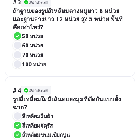
# 3
เลือกประเภท
ถ้าฐานของรูปสี่เหลี่ยมคางหมูยาว 8 หน่วย
และฐานล่างยาว 12 หน่วย สูง 5 หน่วย พื้นที่
คือเท่าไหร่?
50 หน่วย
60 หน่วย
70 หน่วย
100 หน่วย
# 4
เลือกประเภท
รูปสี่เหลี่ยมใดมีเส้นทแยงมุมที่ตัดกันแบบตั้ง
ฉาก?
สี่เหลี่ยมผืนผ้า
สี่เหลี่ยมจัตุรัส
สี่เหลี่ยมขนมเปียกปูน