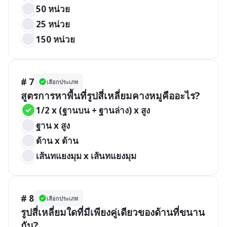
50 หน่วย
25 หน่วย
150 หน่วย
# 7
เลือกประเภท
สูตรการหาพื้นที่รูปสี่เหลี่ยมคางหมูคืออะไร?
1/2 x (ฐานบน + ฐานล่าง) x สูง
ฐาน x สูง
ด้าน x ด้าน
เส้นทแยงมุม x เส้นทแยงมุม
# 8
เลือกประเภท
รูปสี่เหลี่ยมใดที่มีเพียงคู่เดียวของด้านที่ขนาน
กัน?