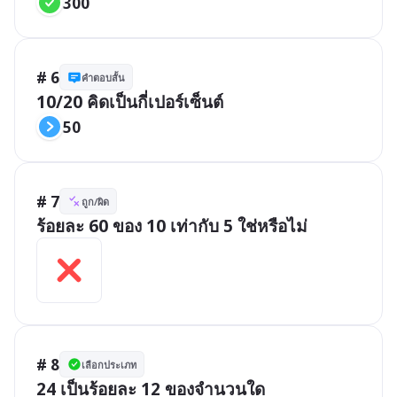
300
# 6
คำตอบสั้น
10/20 คิดเป็นกี่เปอร์เซ็นต์
50
# 7
ถูก/ผิด
ร้อยละ 60 ของ 10 เท่ากับ 5 ใช่หรือไม่
# 8
เลือกประเภท
24 เป็นร้อยละ 12 ของจำนวนใด