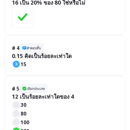
16 เป็น 20% ของ 80 ใช่หรือไม่
# 4
คำตอบสั้น
0.15 คิดเป็นร้อยละเท่าใด
15
# 5
เลือกประเภท
12 เป็นร้อยละเท่าใดของ 4
30
80
100