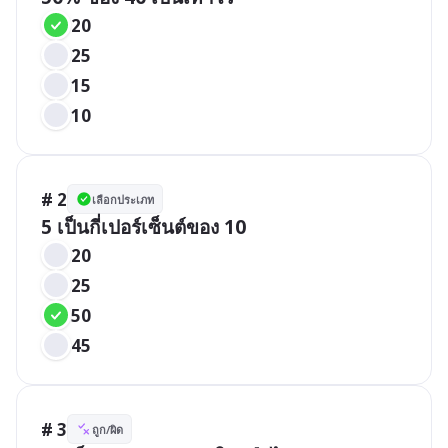
20
25
15
10
# 2
เลือกประเภท
5 เป็นกี่เปอร์เซ็นต์ของ 10
20
25
50
45
# 3
ถูก/ผิด