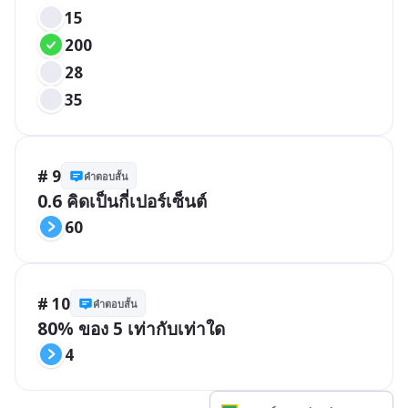
15
200
28
35
# 9
คำตอบสั้น
0.6 คิดเป็นกี่เปอร์เซ็นต์
60
# 10
คำตอบสั้น
80% ของ 5 เท่ากับเท่าใด
4