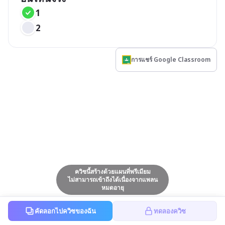
1
2
การแชร์ Google Classroom
ควิซนี้สร้างด้วยแผนที่พรีเมียม
ไม่สามารถเข้าถึงได้เนื่องจากแพลน
หมดอายุ
คัดลอกไปควิซของฉัน
ทดลองควิซ