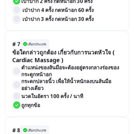
เป่าปาก 2 ครั้ง กดหน้าอก 30 ครั้ง
 เป่าปาก 4 ครั้ง กดหน้าอก 60 ครั้ง
 เป่าปาก 3 ครั้ง กดหน้าอก 30 ครั้ง
# 7
เลือกประเภท
ข้อใดกล่าวถูกต้อง เกี่ยวกับการนวดหัวใจ ( 
ตำแหน่งของส้นมือจะต้องอยู่ตรงกลางร่องของ
กระดูกหน้าอก
กระดกปลายนิ้ว เพื่อให้น้ำหนักลงบนส้นมือ
อย่างเดียว
นวดในอัตรา 100 ครั้ง / นาที
ถูกทุกข้อ
# 8
เลือกประเภท