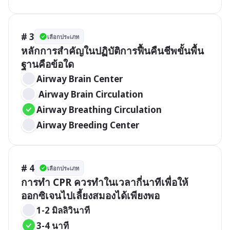
# 3
เลือกประเภท
หลักการสำคัญในปฏิบัติการฟื้นคืนชีพขั้นพื้น
ฐานคือข้อใด
Airway Brain Center
 Airway Brain Circulation
Airway Breathing Circulation
Airway Breeding Center
# 4
เลือกประเภท
การทำ CPR ควรทำในเวลากี่นาทีเพื่อให้ 
ออกซิเจนไปเลี้ยงสมองได้เพียงพอ
1-2 มิลลิวินาที
3-4 นาที