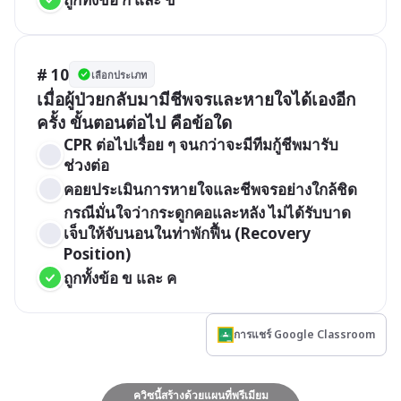
# 10
เลือกประเภท
เมื่อผู้ป่วยกลับมามีชีพจรและหายใจได้เองอีก
ครั้ง ขั้นตอนต่อไป คือข้อใด
CPR ต่อไปเรื่อย ๆ จนกว่าจะมีทีมกู้ชีพมารับ
ช่วงต่อ
คอยประเมินการหายใจและชีพจรอย่างใกล้ชิด
กรณีมั่นใจว่ากระดูกคอและหลัง ไม่ได้รับบาด
เจ็บให้จับนอนในท่าพักฟื้น (Recovery 
Position)
ถูกทั้งข้อ ข และ ค
การแชร์ Google Classroom
ควิซนี้สร้างด้วยแผนที่พรีเมียม