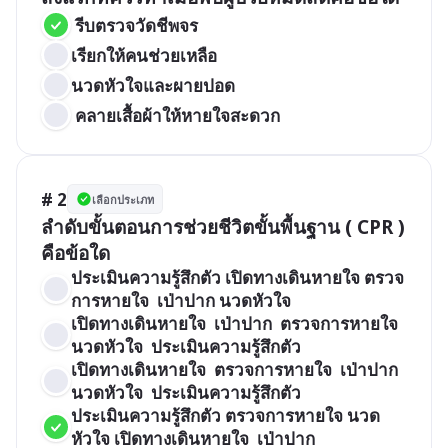
 รีบตรวจวัดชีพจร
เรียกให้คนช่วยเหลือ
นวดหัวใจและผายปอด
 คลายเสื้อผ้าให้หายใจสะดวก
# 2
เลือกประเภท
ลำดับขั้นตอนการช่วยชีวิตขั้นพื้นฐาน ( CPR ) 
คือข้อใด
ประเมินความรู้สึกตัว เปิดทางเดินหายใจ ตรวจ
การหายใจ  เป่าปาก นวดหัวใจ
เปิดทางเดินหายใจ  เป่าปาก  ตรวจการหายใจ  
นวดหัวใจ  ประเมินความรู้สึกตัว
เปิดทางเดินหายใจ  ตรวจการหายใจ  เป่าปาก  
นวดหัวใจ  ประเมินความรู้สึกตัว
ประเมินความรู้สึกตัว ตรวจการหายใจ นวด
หัวใจ เปิดทางเดินหายใจ  เป่าปาก 