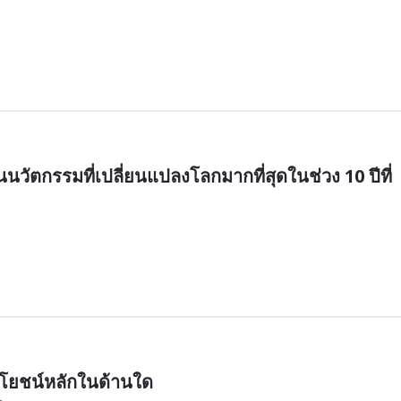
็นนวัตกรรมที่เปลี่ยนแปลงโลกมากที่สุดในช่วง 10 ปีที่
โยชน์หลักในด้านใด