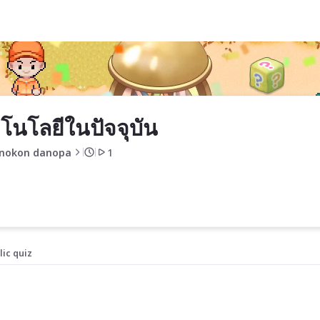
โนโลยีในปัจจุบัน
nokon danopa
1
lic quiz