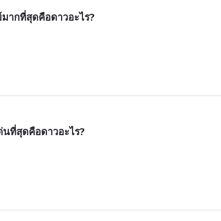
ย์มากที่สุดคือดาวอะไร?
่นที่สุดคือดาวอะไร?