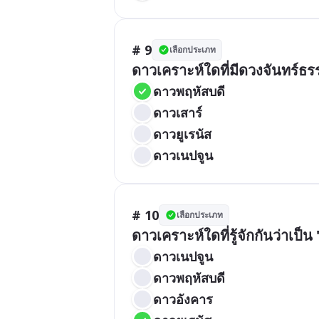
# 9
เลือกประเภท
ดาวเคราะห์ใดที่มีดวงจันทร์ธร
ดาวพฤหัสบดี
ดาวเสาร์
ดาวยูเรนัส
ดาวเนปจูน
# 10
เลือกประเภท
ดาวเคราะห์ใดที่รู้จักกันว่าเป็น
ดาวเนปจูน
ดาวพฤหัสบดี
ดาวอังคาร