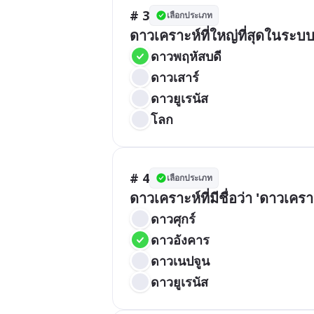
# 3
เลือกประเภท
ดาวเคราะห์ที่ใหญ่ที่สุดในระบ
ดาวพฤหัสบดี
ดาวเสาร์
ดาวยูเรนัส
โลก
# 4
เลือกประเภท
ดาวเคราะห์ที่มีชื่อว่า 'ดาวเค
ดาวศุกร์
ดาวอังคาร
ดาวเนปจูน
ดาวยูเรนัส