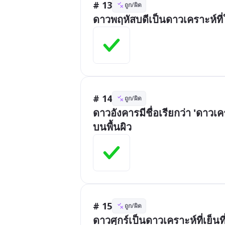
# 13
ถูก/ผิด
ดาวพฤหัสบดีเป็นดาวเคราะห์ที่
# 14
ถูก/ผิด
ดาวอังคารมีชื่อเรียกว่า 'ดาวเ
บนพื้นผิว
# 15
ถูก/ผิด
ดาวศุกร์เป็นดาวเคราะห์ที่เย็นท