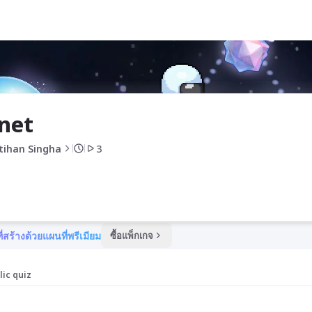
net
tihan Singha
3
ี่สร้างด้วยแผนที่พรีเมียม
ซื้อแพ็กเกจ
lic quiz